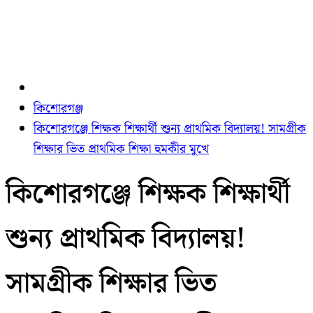
কিশোরগঞ্জ
কিশোরগঞ্জে শিক্ষক শিক্ষার্থী শুন্য প্রাথমিক বিদ্যালয়! সামগ্রীক
শিক্ষার ভিত প্রাথমিক শিক্ষা হুমকীর মুখে
কিশোরগঞ্জে শিক্ষক শিক্ষার্থী
শুন্য প্রাথমিক বিদ্যালয়!
সামগ্রীক শিক্ষার ভিত