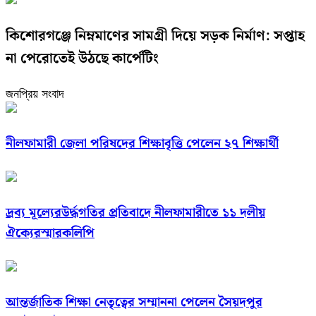
কিশোরগঞ্জে নিম্নমাণের সামগ্রী দিয়ে সড়ক নির্মাণ: সপ্তাহ
না পেরোতেই উঠছে কার্পেটিং
জনপ্রিয় সংবাদ
নীলফামারী জেলা পরিষদের শিক্ষাবৃত্তি পেলেন ২৭ শিক্ষার্থী
দ্রব্য মূল্যেরউর্দ্ধগতির প্রতিবাদে নীলফামারীতে ১১ দলীয়
ঐক্যেরস্মারকলিপি
আন্তর্জাতিক শিক্ষা নেতৃত্বের সম্মাননা পেলেন সৈয়দপুর