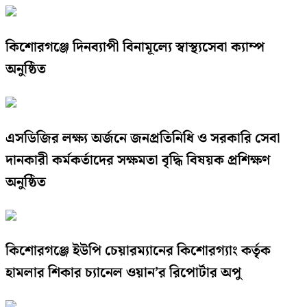
কিশোরগঞ্জে দিনব্যাপী বিনামূল্যে স্বাস্থ্যসেবা ক্যাম্প
অনুষ্ঠিত
এসডিজির লক্ষ্য অর্জনে জনপ্রতিনিধি ও সরকারি সেবা
দানকারী কর্মকর্তাদের সক্ষমতা বৃদ্ধি বিষয়ক প্রশিক্ষণ
অনুষ্ঠিত
কিশোরগঞ্জে ইউপি চেয়ারম্যানের কিশোরগ্যাং কর্তৃক
হামলার শিকার চ্যানেল ওয়ান’র রিপোর্টার অপু