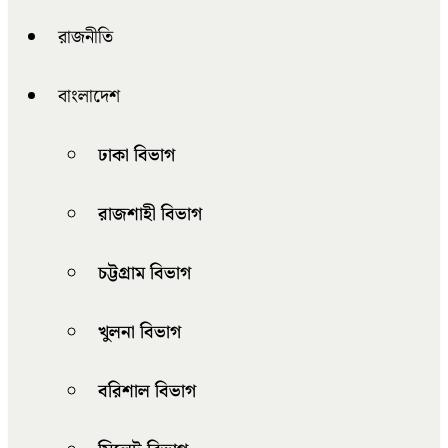
রাজনীতি
বাংলাদেশ
ঢাকা বিভাগ
রাজশাহী বিভাগ
চট্টগ্রাম বিভাগ
খুলনা বিভাগ
বরিশাল বিভাগ