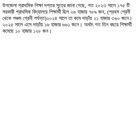
উপজেলা প্রাথমিক শিক্ষা দপ্তর সুত্রে জানা গেছে, গত ২০২৩ সালে ১৭৫ টি
সরকারী প্রাথমিক বিদ্যালয়ে শিক্ষার্থী ছিল ২৬ হাজার ৭৮৯ জন, (প্রথম শ্রেনী
থেকে পঞ্চম শ্রেনী পর্যন্ত)২০২৪ সালে তা কমে দাড়াঁয় ২১ হাজার ৩৬০ জনে।
২০২৫ সালে এসে দাড়াঁয় ১৬ হাজার ৬৬১ জনে। অর্থাৎ গত তিন বছরে শিক্ষার্থী
কমেছে ১০ হাজার ১২৮ জন।