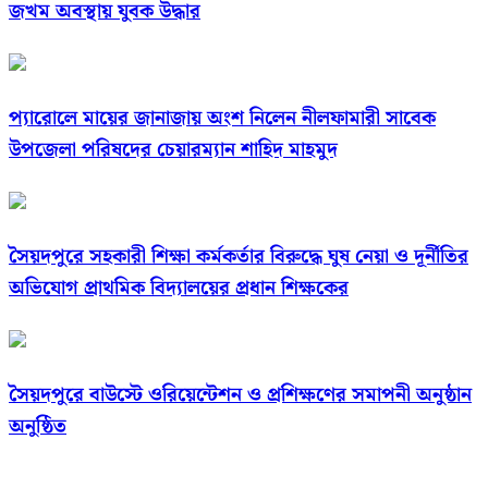
জখম অবস্থায় যুবক উদ্ধার
প্যারোলে মায়ের জানাজায় অংশ নিলেন নীলফামারী সাবেক
উপজেলা পরিষদের চেয়ারম্যান শাহিদ মাহমুদ
সৈয়দপুরে সহকারী শিক্ষা কর্মকর্তার বিরুদ্ধে ঘুষ নেয়া ও দূর্নীতির
অভিযোগ প্রাথমিক বিদ্যালয়ের প্রধান শিক্ষকের
সৈয়দপুরে বাউস্টে ওরিয়েন্টেশন ও প্রশিক্ষণের সমাপনী অনুষ্ঠান
অনুষ্ঠিত