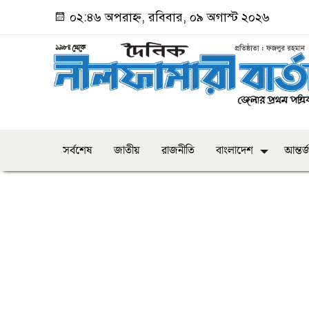
০২:৪৬ অপরাহ্ন, রবিবার, ০৯ অগাস্ট ২০২৬
সর্বশেষ
জাতীয়
রাজনীতি
বাংলাদেশ
আন্তর্