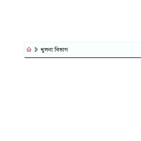
খুলনা বিভাগ