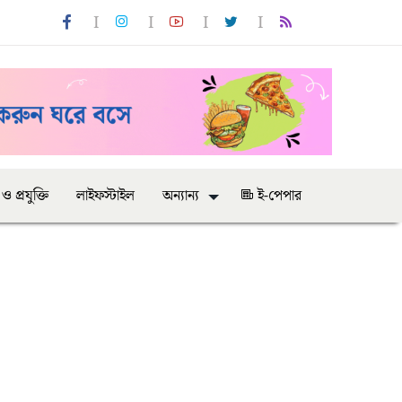
 ও প্রযুক্তি
লাইফস্টাইল
অন্যান্য
ই-পেপার