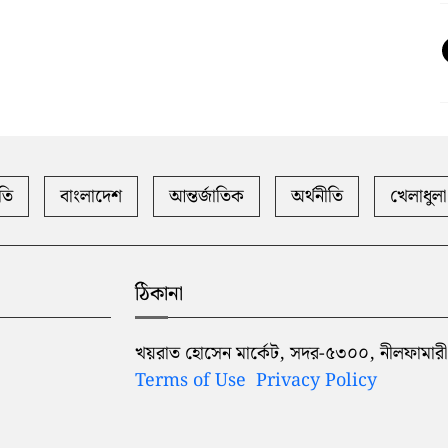
তি
বাংলাদেশ
আন্তর্জাতিক
অর্থনীতি
খেলাধুলা
ঠিকানা
খয়রাত হোসেন মার্কেট, সদর-৫৩০০, নীলফামারী
Terms of Use
Privacy Policy