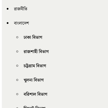
রাজনীতি
বাংলাদেশ
ঢাকা বিভাগ
রাজশাহী বিভাগ
চট্টগ্রাম বিভাগ
খুলনা বিভাগ
বরিশাল বিভাগ