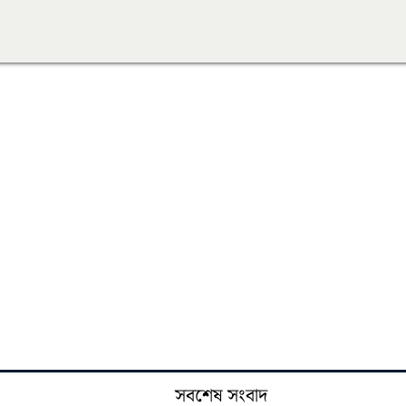
সবশেষ সংবাদ