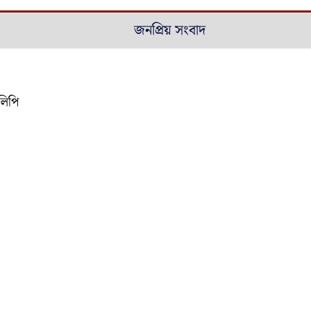
জনপ্রিয় সংবাদ
কলিপি