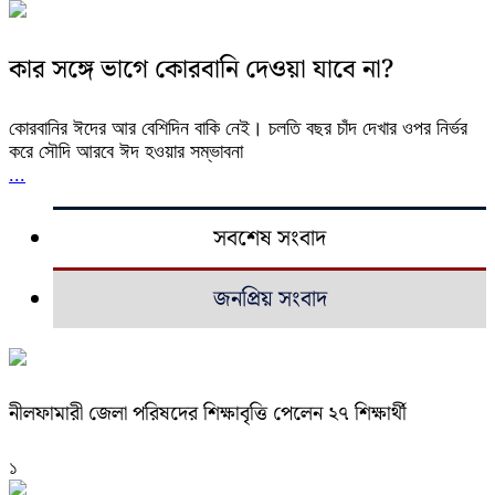
কার সঙ্গে ভাগে কোরবানি দেওয়া যাবে না?
কোরবানির ঈদের আর বেশিদিন বাকি নেই। চলতি বছর চাঁদ দেখার ওপর নির্ভর
করে সৌদি আরবে ঈদ হওয়ার সম্ভাবনা
...
সবশেষ সংবাদ
জনপ্রিয় সংবাদ
নীলফামারী জেলা পরিষদের শিক্ষাবৃত্তি পেলেন ২৭ শিক্ষার্থী
১