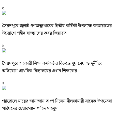
৫
সৈয়দপুরে জুলাই গণঅভ্যুত্থানের দ্বিতীয় বার্ষিকী উপলক্ষে জামায়াতের
উদ্যোগে শহীদ সাজ্জাদের কবর জিয়ারত
৬
সৈয়দপুরে সহকারী শিক্ষা কর্মকর্তার বিরুদ্ধে ঘুষ নেয়া ও দূর্নীতির
অভিযোগ প্রাথমিক বিদ্যালয়ের প্রধান শিক্ষকের
৭
প্যারোলে মায়ের জানাজায় অংশ নিলেন নীলফামারী সাবেক উপজেলা
পরিষদের চেয়ারম্যান শাহিদ মাহমুদ