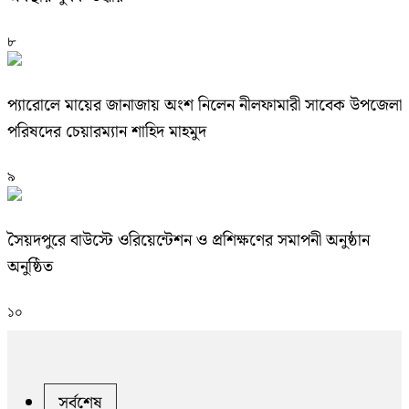
৮
প্যারোলে মায়ের জানাজায় অংশ নিলেন নীলফামারী সাবেক উপজেলা
পরিষদের চেয়ারম্যান শাহিদ মাহমুদ
৯
সৈয়দপুরে বাউস্টে ওরিয়েন্টেশন ও প্রশিক্ষণের সমাপনী অনুষ্ঠান
অনুষ্ঠিত
১০
সর্বশেষ