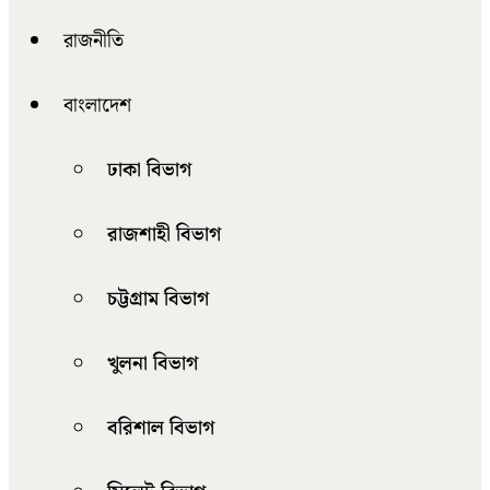
রাজনীতি
বাংলাদেশ
ঢাকা বিভাগ
রাজশাহী বিভাগ
চট্টগ্রাম বিভাগ
খুলনা বিভাগ
বরিশাল বিভাগ