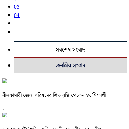
03
04
সবশেষ সংবাদ
জনপ্রিয় সংবাদ
নীলফামারী জেলা পরিষদের শিক্ষাবৃত্তি পেলেন ২৭ শিক্ষার্থী
১