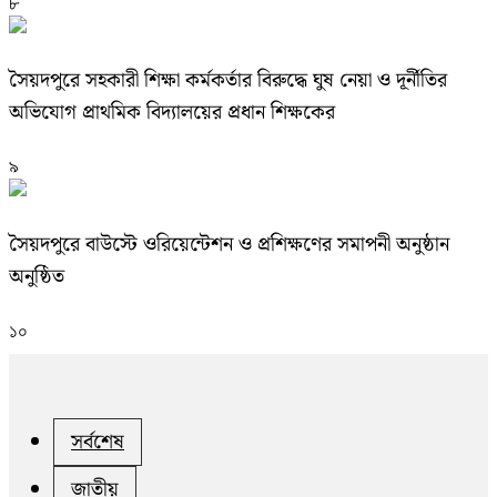
৮
সৈয়দপুরে সহকারী শিক্ষা কর্মকর্তার বিরুদ্ধে ঘুষ নেয়া ও দূর্নীতির
অভিযোগ প্রাথমিক বিদ্যালয়ের প্রধান শিক্ষকের
৯
সৈয়দপুরে বাউস্টে ওরিয়েন্টেশন ও প্রশিক্ষণের সমাপনী অনুষ্ঠান
অনুষ্ঠিত
১০
সর্বশেষ
জাতীয়