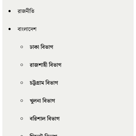
রাজনীতি
বাংলাদেশ
ঢাকা বিভাগ
রাজশাহী বিভাগ
চট্টগ্রাম বিভাগ
খুলনা বিভাগ
বরিশাল বিভাগ