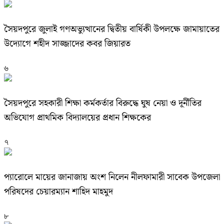
সৈয়দপুরে জুলাই গণঅভ্যুত্থানের দ্বিতীয় বার্ষিকী উপলক্ষে জামায়াতের
উদ্যোগে শহীদ সাজ্জাদের কবর জিয়ারত
৬
সৈয়দপুরে সহকারী শিক্ষা কর্মকর্তার বিরুদ্ধে ঘুষ নেয়া ও দূর্নীতির
অভিযোগ প্রাথমিক বিদ্যালয়ের প্রধান শিক্ষকের
৭
প্যারোলে মায়ের জানাজায় অংশ নিলেন নীলফামারী সাবেক উপজেলা
পরিষদের চেয়ারম্যান শাহিদ মাহমুদ
৮