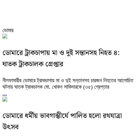
ডোমার
ডোমারে ট্রাকচাপায় মা ও দুই সন্তানসহ নিহত ৪:
ঘাতক ট্রাকচালক গ্রেপ্তার
নীলফামারীর ডোমারে ট্রাকচাপায় মা ও দুই সন্তানসহ চারজন নিহতের আলোচিত
ঘটনায় ঘাতক ট্রাকচালক মো. খোকন সাকিদারকে (৩৫) গ্রেপ্তার
...
ডোমারে ধর্মীয় ভাবগাম্ভীর্যে পালিত হলো রথযাত্রা
উৎসব