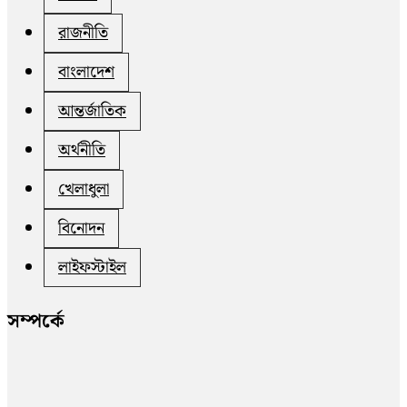
রাজনীতি
বাংলাদেশ
আন্তর্জাতিক
অর্থনীতি
খেলাধুলা
বিনোদন
লাইফস্টাইল
সম্পর্কে