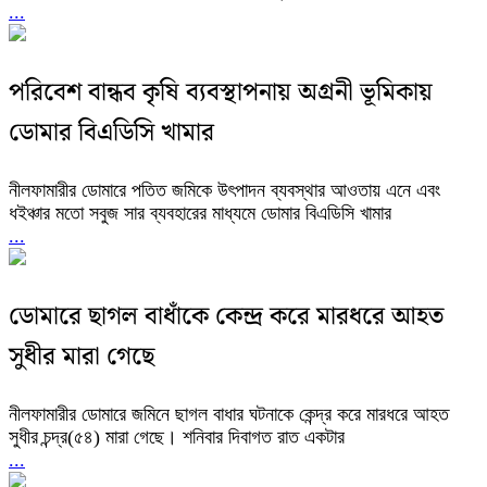
...
পরিবেশ বান্ধব কৃষি ব্যবস্থাপনায় অগ্রনী ভূমিকায়
ডোমার বিএডিসি খামার
নীলফামারীর ডোমারে পতিত জমিকে উৎপাদন ব্যবস্থার আওতায় এনে এবং
ধইঞ্চার মতো সবুজ সার ব্যবহারের মাধ্যমে ডোমার বিএডিসি খামার
...
ডোমারে ছাগল বাধাঁকে কেন্দ্র করে মারধরে আহত
সুধীর মারা গেছে
নীলফামারীর ডোমারে জমিনে ছাগল বাধার ঘটনাকে কেন্দ্র করে মারধরে আহত
সুধীর চন্দ্র(৫৪) মারা গেছে। শনিবার দিবাগত রাত একটার
...