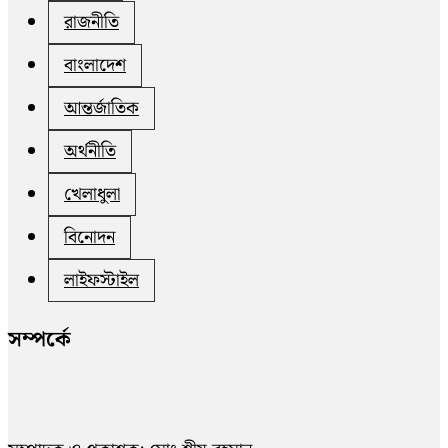
রাজনীতি
বাংলাদেশ
আন্তর্জাতিক
অর্থনীতি
খেলাধুলা
বিনোদন
লাইফস্টাইল
সম্পর্কে