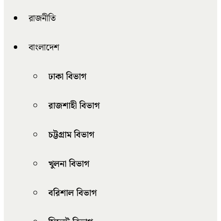
রাজনীতি
বাংলাদেশ
ঢাকা বিভাগ
রাজশাহী বিভাগ
চট্টগ্রাম বিভাগ
খুলনা বিভাগ
বরিশাল বিভাগ