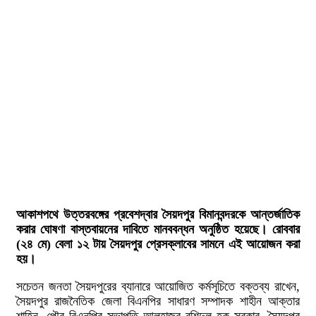
আকাশপথে উত্তরবঙ্গের প্রবেশদ্বার সৈয়দপুর বিমানবন্দরকে আন্তর্জাতিক
করার ঘোষণা বাস্তবায়নের দাবিতে মানববন্ধন অনুষ্ঠিত হয়েছে। রোববার
(২৪ মে) বেলা ১২ টায় সৈয়দপুর প্রেসক্লাবের সামনে এই আয়োজন করা
হয়।
সচেতন জনতা সৈয়দপুরের ব্যানারে আয়োজিত কর্মসূচিতে বক্তব্য রাখেন,
সৈয়দপুর রাজনৈতিক জেলা বিএনপির সাধারণ সম্পাদক শাহীন আক্তার