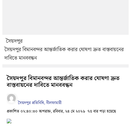
সৈয়দপুর
সৈয়দপুর বিমানবন্দর আন্তর্জাতিক করার ঘোষণা দ্রুত বাস্তবায়নের
দাবিতে মানববন্ধন
সৈয়দপুর বিমানবন্দর আন্তর্জাতিক করার ঘোষণা দ্রুত
বাস্তবায়নের দাবিতে মানববন্ধন
সৈয়দপুর প্রতিনিধি, নীলফামারী
প্রকাশিত ০২:৪০:৩০ অপরাহ্ন, রবিবার, ২৪ মে ২০২৬
৭৫ বার পড়া হয়েছে