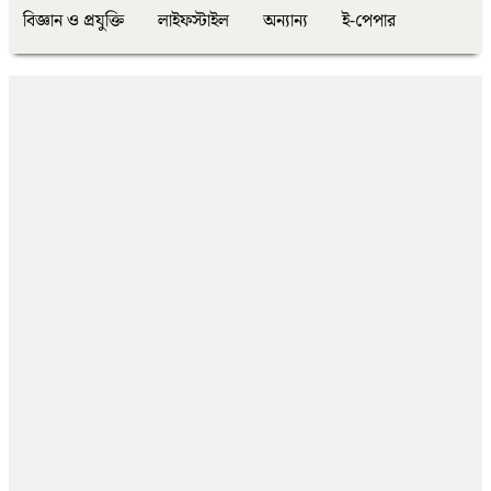
বিজ্ঞান ও প্রযুক্তি
লাইফস্টাইল
অন্যান্য
ই-পেপার