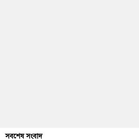
সবশেষ সংবাদ