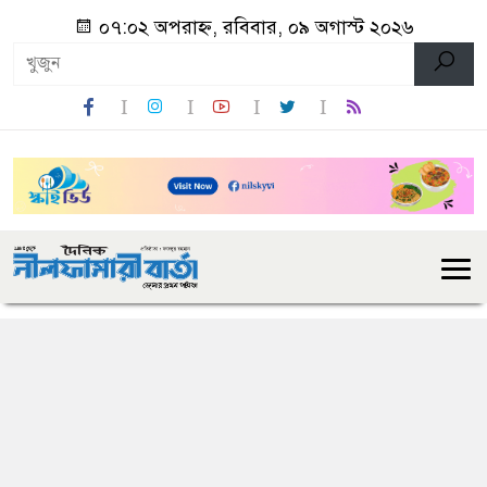
০৭:০২ অপরাহ্ন, রবিবার, ০৯ অগাস্ট ২০২৬