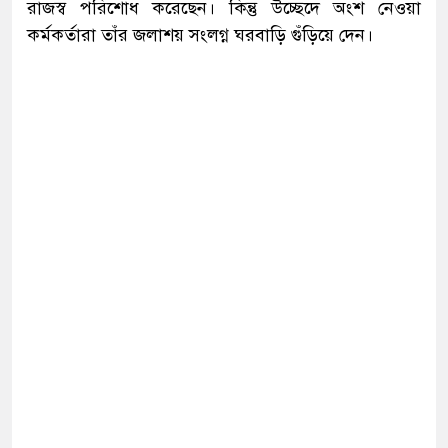
রাজস্ব পরিশোধ করেছেন। কিন্তু উচ্ছেদে অংশ নেওয়া
কর্মকর্তারা তাঁর জলাশয় সংলগ্ন ঘরবাড়ি গুঁড়িয়ে দেন।