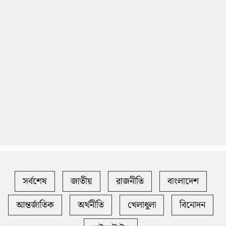
সর্বশেষ
জাতীয়
রাজনীতি
বাংলাদেশ
আন্তর্জাতিক
অর্থনীতি
খেলাধুলা
বিনোদন