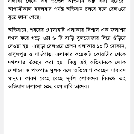
এলাকা থেকে এই উচ্ছেদ অভিযান শুরু করা হয়েছে।
আগামীকাল মঙ্গলবার পর্যন্ত অভিযান চলবে বলে রেলওয়ে
সুত্রে জানা গেছে।
অভিযানে, শহরের গোলাহাট এলাকার বিশাল এক জলাশয়
দখল করে গড়ে ওঠা ৬ টি বাড়ি বুলডোজার দিয়ে গুঁড়িয়ে
দেওয়া হয়। এছাড়া রেলওয়ে ষ্টেশন এলাকায় ১০ টি দোকান,
রাসুলপুর ও গার্ডপাড়া এলাকার কয়েকটি কোয়ার্টার থেকে
দখলদার উচ্ছেদ করা হয়। কিন্তু এই অভিযানকে লোক
দেখানো ও পক্ষপাত মুলক বলে অভিযোগ করছেন সাধারণ
মানুষ। কারণ বেছে বেছে দূর্বল লোকদের বিরুদ্ধে এই
অভিযান চালানো হচ্ছে বলে দাবি তাদের।