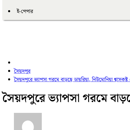
ই-পেপার
সৈয়দপুর
সৈয়দপুরে ভ্যাপসা গরমে বাড়ছে ডায়রিয়া, নিউমোনিয়া শ্বাসকষ্ট
সৈয়দপুরে ভ্যাপসা গরমে বাড়ছে