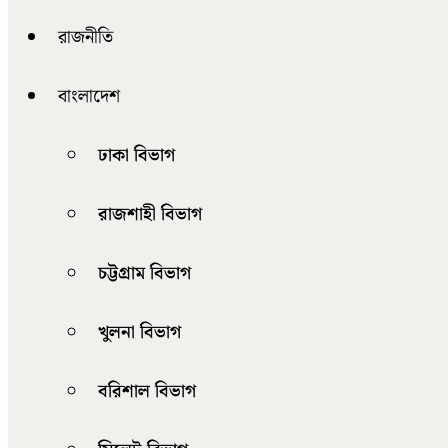
রাজনীতি
বাংলাদেশ
ঢাকা বিভাগ
রাজশাহী বিভাগ
চট্টগ্রাম বিভাগ
খুলনা বিভাগ
বরিশাল বিভাগ