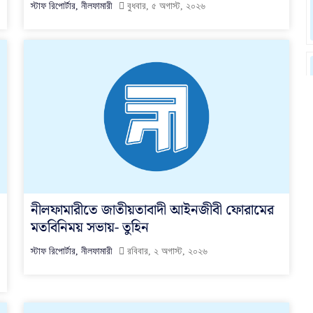
স্টাফ রিপোর্টার, নীলফামারী
বুধবার, ৫ অগাস্ট, ২০২৬
নীলফামারীতে জাতীয়তাবাদী আইনজীবী ফোরামের
মতবিনিময় সভায়- তুহিন
স্টাফ রিপোর্টার, নীলফামারী
রবিবার, ২ অগাস্ট, ২০২৬