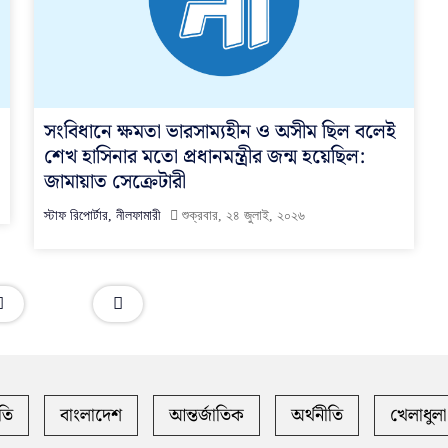
সংবিধানে ক্ষমতা ভারসাম্যহীন ও অসীম ছিল বলেই
শেখ হাসিনার মতো প্রধানমন্ত্রীর জন্ম হয়েছিল:
জামায়াত সেক্রেটারী
স্টাফ রিপোর্টার, নীলফামারী
শুক্রবার, ২৪ জুলাই, ২০২৬
তি
বাংলাদেশ
আন্তর্জাতিক
অর্থনীতি
খেলাধুলা