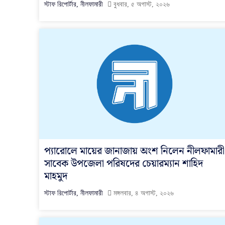
স্টাফ রিপোর্টার, নীলফামারী
বুধবার, ৫ অগাস্ট, ২০২৬
প্যারোলে মায়ের জানাজায় অংশ নিলেন নীলফামারী
সাবেক উপজেলা পরিষদের চেয়ারম্যান শাহিদ
মাহমুদ
স্টাফ রিপোর্টার, নীলফামারী
মঙ্গলবার, ৪ অগাস্ট, ২০২৬