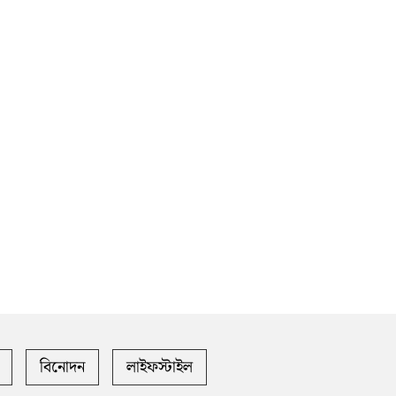
বিনোদন
লাইফস্টাইল