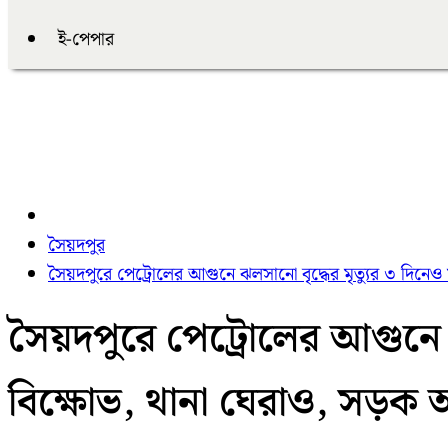
ই-পেপার
সৈয়দপুর
সৈয়দপুরে পেট্রোলের আগুনে ঝলসানো বৃদ্ধের মৃত্যুর ৩ দিন
সৈয়দপুরে পেট্রোলের আগুনে ঝ
বিক্ষোভ, থানা ঘেরাও, সড়ক