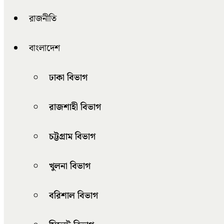
রাজনীতি
বাংলাদেশ
ঢাকা বিভাগ
রাজশাহী বিভাগ
চট্টগ্রাম বিভাগ
খুলনা বিভাগ
বরিশাল বিভাগ