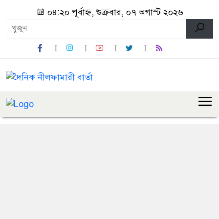
০৪:২০ পূর্বাহ্ন, শুক্রবার, ০৭ অগাস্ট ২০২৬