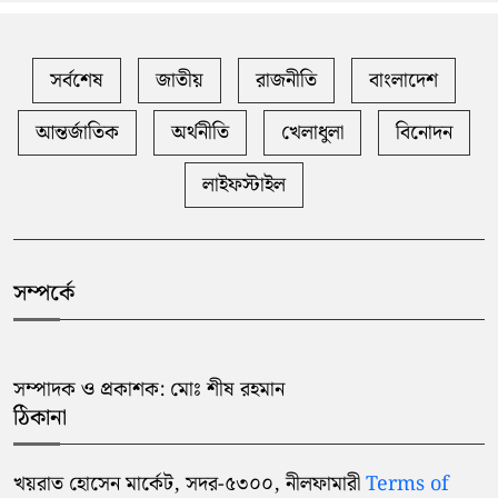
সর্বশেষ
জাতীয়
রাজনীতি
বাংলাদেশ
আন্তর্জাতিক
অর্থনীতি
খেলাধুলা
বিনোদন
লাইফস্টাইল
সম্পর্কে
সম্পাদক ও প্রকাশক: মোঃ শীষ রহমান
ঠিকানা
খয়রাত হোসেন মার্কেট, সদর-৫৩০০, নীলফামারী
Terms of