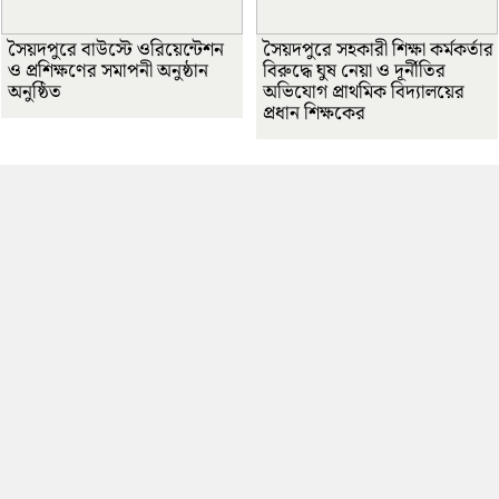
সৈয়দপুরে বাউস্টে ওরিয়েন্টেশন
সৈয়দপুরে সহকারী শিক্ষা কর্মকর্তার
ও প্রশিক্ষণের সমাপনী অনুষ্ঠান
বিরুদ্ধে ঘুষ নেয়া ও দূর্নীতির
অনুষ্ঠিত
অভিযোগ প্রাথমিক বিদ্যালয়ের
প্রধান শিক্ষকের