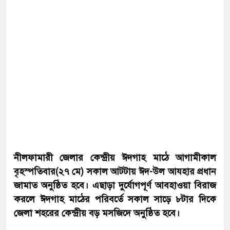
নীলফামারী জেলার কেন্দ্রীয় ঈদগাহ মাঠে আগামীকাল
বৃহস্পতিবার(২৭ মে) সকাল আটটায় ঈদ-উল আযহার প্রধান
জামাত অনুষ্ঠিত হবে। এছাড়া দুর্যোগপূর্ণ আবহাওয়া বিরাজ
করলে ঈদগাহ মাঠের পরিবর্তে সকাল সাড়ে ৮টার দিকে
জেলা শহরের কেন্দ্রীয় বড় মসজিদে অনুষ্ঠিত হবে।