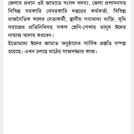
জেলার প্রধান ওই জামাতে সংসদ সদস্য, জেলা প্রশাসনসহ
বিভিন্ন সরকারি বেসরকারি দপ্তরের কর্মকর্তা, বিভিন্ন
রাজনৈতিক দলের নেতাকর্মী, স্থানীয় গণ্যমান্য ব্যক্তি, সুধি
সমাজের প্রতিনিধিসহ সকল শ্রেণি-পেশার মানুষ ঈদের
নামাজ আদায় করবেন।
ইতোমধ্যে ঈদের জামাত অনুষ্ঠানের সার্বিক প্রস্ততি সম্পন্ন
হয়েছে। এখন চলছে মাঠের সাজসজ্জার কাজ।