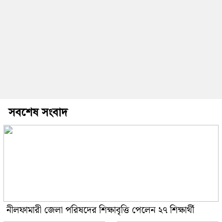
সবশেষ সংবাদ
নীলফামারী জেলা পরিষদের শিক্ষাবৃত্তি পেলেন ২৭ শিক্ষার্থী