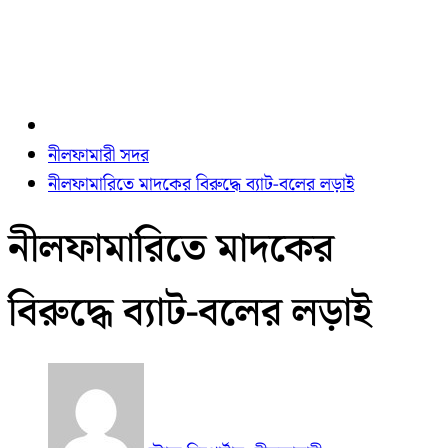
নীলফামারী সদর
নীলফামারিতে মাদকের বিরুদ্ধে ব্যাট-বলের লড়াই
নীলফামারিতে মাদকের
বিরুদ্ধে ব্যাট-বলের লড়াই