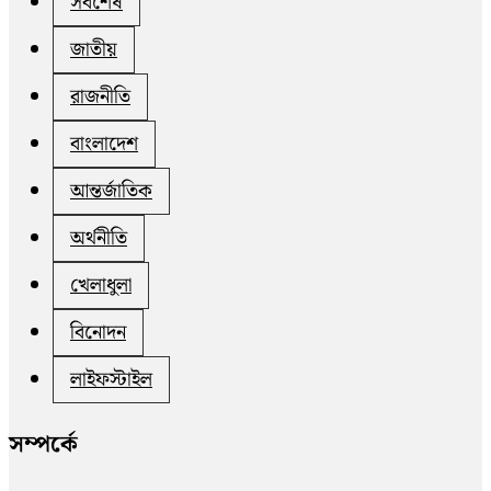
সর্বশেষ
জাতীয়
রাজনীতি
বাংলাদেশ
আন্তর্জাতিক
অর্থনীতি
খেলাধুলা
বিনোদন
লাইফস্টাইল
সম্পর্কে