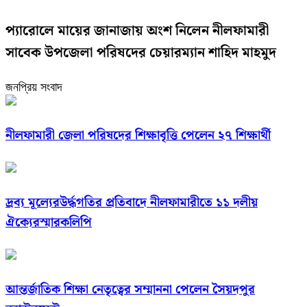
প্যারোলে মায়ের জানাজায় অংশ নিলেন নীলফামারী
সাবেক উপজেলা পরিষদের চেয়ারম্যান শাহিদ মাহমুদ
জনপ্রিয় সংবাদ
নীলফামারী জেলা পরিষদের শিক্ষাবৃত্তি পেলেন ২৭ শিক্ষার্থী
দ্রব্য মূল্যেরউর্দ্ধগতির প্রতিবাদে নীলফামারীতে ১১ দলীয়
ঐক্যেরস্মারকলিপি
আন্তর্জাতিক শিক্ষা নেতৃত্বের সম্মাননা পেলেন সৈয়দপুর