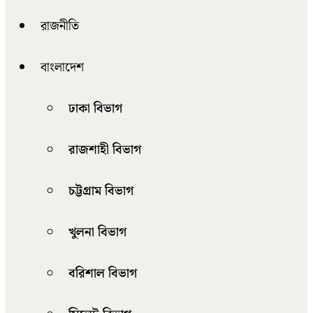
রাজনীতি
বাংলাদেশ
ঢাকা বিভাগ
রাজশাহী বিভাগ
চট্টগ্রাম বিভাগ
খুলনা বিভাগ
বরিশাল বিভাগ