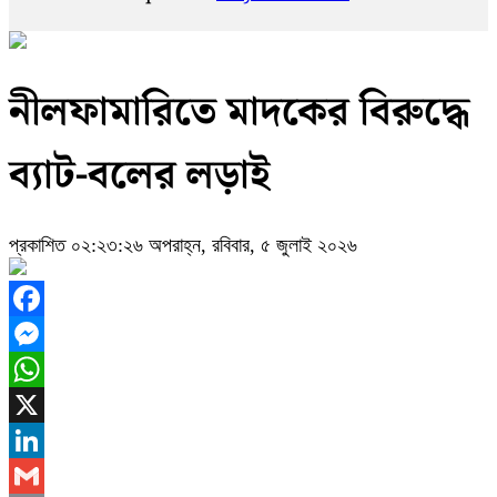
নীলফামারিতে মাদকের বিরুদ্ধে
ব্যাট-বলের লড়াই
প্রকাশিত ০২:২৩:২৬ অপরাহ্ন, রবিবার, ৫ জুলাই ২০২৬
Facebook
Messenger
WhatsApp
X
LinkedIn