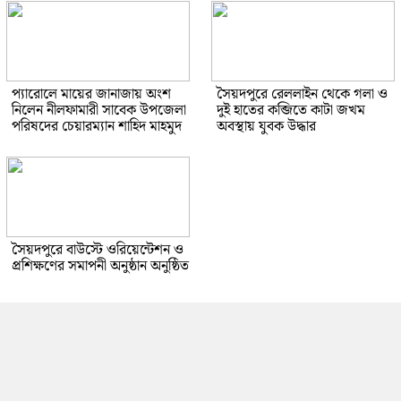
প্যারোলে মায়ের জানাজায় অংশ
সৈয়দপুরে রেললাইন থেকে গলা ও
নিলেন নীলফামারী সাবেক উপজেলা
দুই হাতের কব্জিতে কাটা জখম
পরিষদের চেয়ারম্যান শাহিদ মাহমুদ
অবস্থায় যুবক উদ্ধার
সৈয়দপুরে বাউস্টে ওরিয়েন্টেশন ও
প্রশিক্ষণের সমাপনী অনুষ্ঠান অনুষ্ঠিত