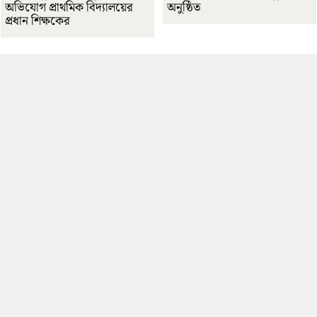
অভিযোগ প্রাথমিক বিদ্যালয়ের
অনুষ্ঠিত
প্রধান শিক্ষকের