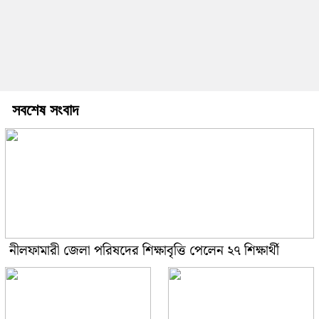
সবশেষ সংবাদ
নীলফামারী জেলা পরিষদের শিক্ষাবৃত্তি পেলেন ২৭ শিক্ষার্থী