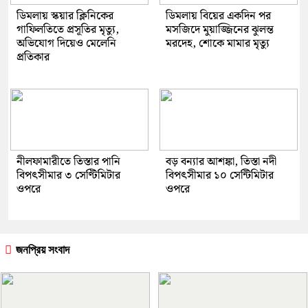
ডিমলায় স্কয়ার ক্লিনিকের
ডিমলায় বিয়ের একদিন পর
গাফিলতিতে প্রসূতির মৃত্যু,
মসজিদে মুয়াজ্জিনের ঝুলন্ত
অভিযোগ দিয়েও মেলেনি
মরদেহ, শোকে মামার মৃত্যু
প্রতিকার
নীলফামারীতে তিস্তার পানি
বড় বন্যার আশঙ্কা, তিস্তা নদী
বিপৎসীমার ৩ সেণ্টিমিটার
বিপৎসীমার ১০ সেন্টিমিটার
ওপরে
ওপরে
জনপ্রিয় সংবাদ