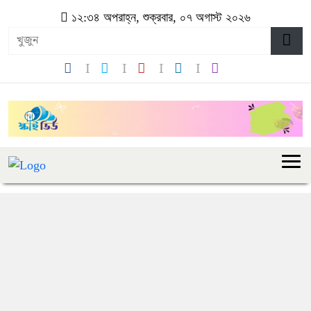
১২:৩৪ অপরাহ্ন, শুক্রবার, ০৭ অগাস্ট ২০২৬