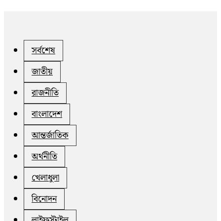
সর্বশেষ
জাতীয়
রাজনীতি
বাংলাদেশ
আন্তর্জাতিক
অর্থনীতি
খেলাধুলা
বিনোদন
লাইফস্টাইল