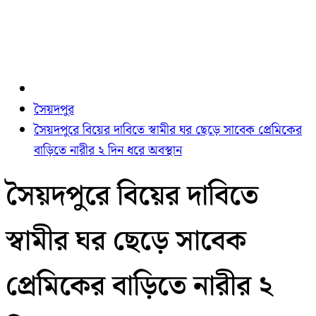
সৈয়দপুর
সৈয়দপুরে বিয়ের দাবিতে স্বামীর ঘর ছেড়ে সাবেক প্রেমিকের
বাড়িতে নারীর ২ দিন ধরে অবস্থান
সৈয়দপুরে বিয়ের দাবিতে
স্বামীর ঘর ছেড়ে সাবেক
প্রেমিকের বাড়িতে নারীর ২