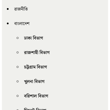
রাজনীতি
বাংলাদেশ
ঢাকা বিভাগ
রাজশাহী বিভাগ
চট্টগ্রাম বিভাগ
খুলনা বিভাগ
বরিশাল বিভাগ