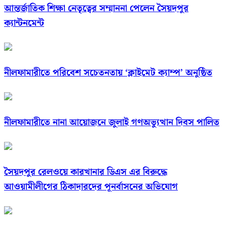
আন্তর্জাতিক শিক্ষা নেতৃত্বের সম্মাননা পেলেন সৈয়দপুর
ক্যান্টনমেন্ট
নীলফামারীতে পরিবেশ সচেতনতায় ‘ক্লাইমেট ক্যাম্প’ অনুষ্ঠিত
নীলফামারীতে নানা আয়োজনে জুলাই গণঅভ্যুত্থান দিবস পালিত
সৈয়দপুর রেলওয়ে কারখানার ডিএস এর বিরুদ্ধে
আওয়ামীলীগের ঠিকাদারদের পূনর্বাসনের অভিযোগ