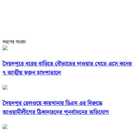
সবশেষ সংবাদ
সৈয়দপুরে বরের বাড়িতে বৌভাতের দাওয়াত খেতে এসে কনের
৭ আত্মীয় স্বজন হাসপাতালে
সৈয়দপুর রেলওয়ে কারখানার ডিএস এর বিরুদ্ধে
আওয়ামীলীগের ঠিকাদারদের পূনর্বাসনের অভিযোগ