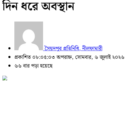
দিন ধরে অবস্থান
সৈয়দপুর প্রতিনিধি, নীলফামারী
প্রকাশিত ০৮:০৫:০৩ অপরাহ্ন, সোমবার, ৬ জুলাই ২০২৬
৬৬ বার পড়া হয়েছে