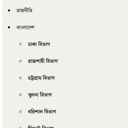
রাজনীতি
বাংলাদেশ
ঢাকা বিভাগ
রাজশাহী বিভাগ
চট্টগ্রাম বিভাগ
খুলনা বিভাগ
বরিশাল বিভাগ