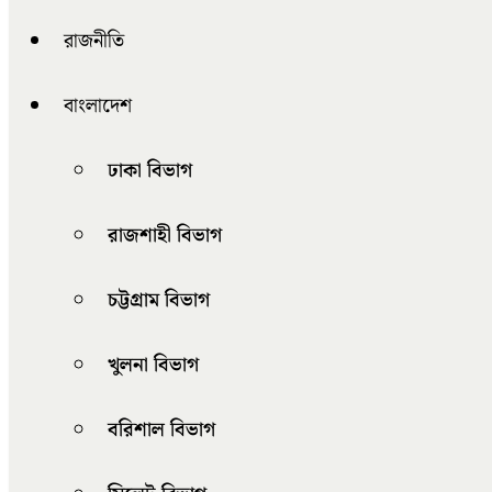
রাজনীতি
বাংলাদেশ
ঢাকা বিভাগ
রাজশাহী বিভাগ
চট্টগ্রাম বিভাগ
খুলনা বিভাগ
বরিশাল বিভাগ