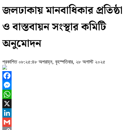
জলঢাকায় মানবাধিকার প্রতিষ্ঠা
ও বাস্তবায়ন সংস্থার কমিটি
অনুমোদন
প্রকাশিত ০৮:২৫:৪৮ অপরাহ্ন, বৃহস্পতিবার, ২৮ অগাস্ট ২০২৫
Facebook
Messenger
WhatsApp
X
LinkedIn