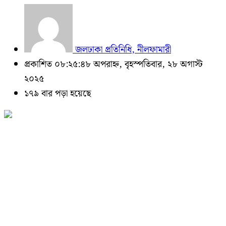
জলঢাকা প্রতিনিধি, নীলফামারী
প্রকাশিত ০৮:২৫:৪৮ অপরাহ্ন, বৃহস্পতিবার, ২৮ অগাস্ট
২০২৫
১৭৯ বার পড়া হয়েছে