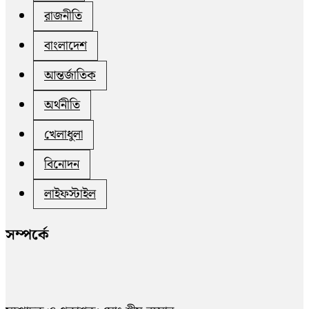
রাজনীতি
বাংলাদেশ
আন্তর্জাতিক
অর্থনীতি
খেলাধুলা
বিনোদন
লাইফস্টাইল
সম্পর্কে