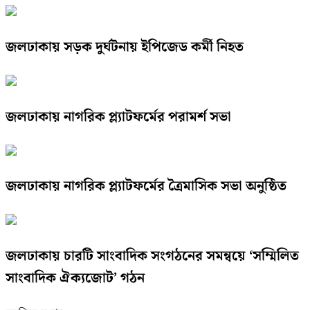
জলঢাকায় সড়ক দুর্ঘটনায় ইপিজেড কর্মী নিহত
জলঢাকায় নাগরিক প্ল্যাটফর্মের পরামর্শ সভা
জলঢাকায় নাগরিক প্ল্যাটফর্মের ত্রৈমাসিক সভা অনুষ্ঠিত
জলঢাকায় চারটি সাংবাদিক সংগঠনের সমন্বয়ে ‘সম্মিলিত
সাংবাদিক ঐক্যজোট’ গঠন