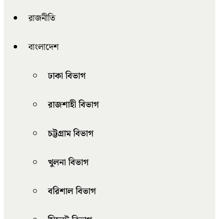
রাজনীতি
বাংলাদেশ
ঢাকা বিভাগ
রাজশাহী বিভাগ
চট্টগ্রাম বিভাগ
খুলনা বিভাগ
বরিশাল বিভাগ