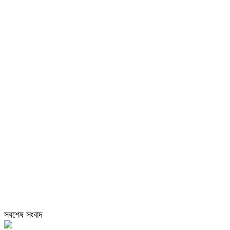
সবশেষ সংবাদ