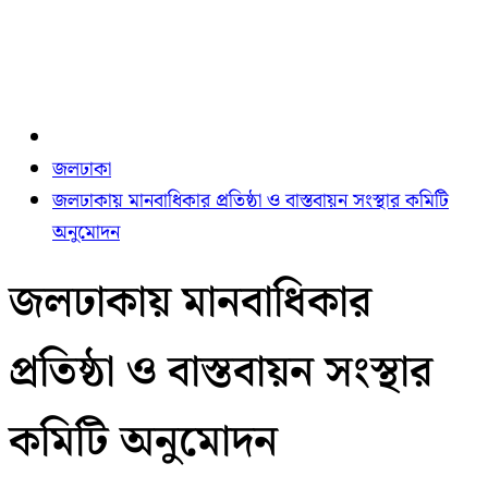
জলঢাকা
জলঢাকায় মানবাধিকার প্রতিষ্ঠা ও বাস্তবায়ন সংস্থার কমিটি
অনুমোদন
জলঢাকায় মানবাধিকার
প্রতিষ্ঠা ও বাস্তবায়ন সংস্থার
কমিটি অনুমোদন