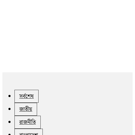
সর্বশেষ
জাতীয়
রাজনীতি