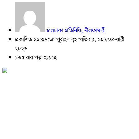
জলঢাকা প্রতিনিধি, নীলফামারী
প্রকাশিত ১১:৩৪:১৫ পূর্বাহ্ন, বৃহস্পতিবার, ১৯ ফেব্রুয়ারী
২০২৬
১৬৫ বার পড়া হয়েছে