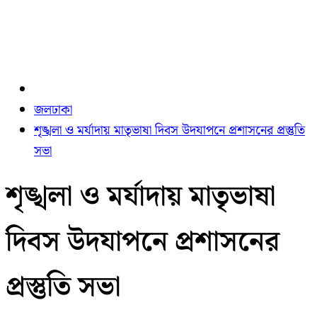
জলঢাকা
শৃঙ্খলা ও মর্যাদায় মাতৃভাষা দিবস উদযাপনে প্রশাসনের প্রস্তুতি
সভা
শৃঙ্খলা ও মর্যাদায় মাতৃভাষা
দিবস উদযাপনে প্রশাসনের
প্রস্তুতি সভা