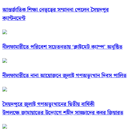
আন্তর্জাতিক শিক্ষা নেতৃত্বের সম্মাননা পেলেন সৈয়দপুর
ক্যান্টনমেন্ট
নীলফামারীতে পরিবেশ সচেতনতায় ‘ক্লাইমেট ক্যাম্প’ অনুষ্ঠিত
নীলফামারীতে নানা আয়োজনে জুলাই গণঅভ্যুত্থান দিবস পালিত
সৈয়দপুরে জুলাই গণঅভ্যুত্থানের দ্বিতীয় বার্ষিকী
উপলক্ষে জামায়াতের উদ্যোগে শহীদ সাজ্জাদের কবর জিয়ারত