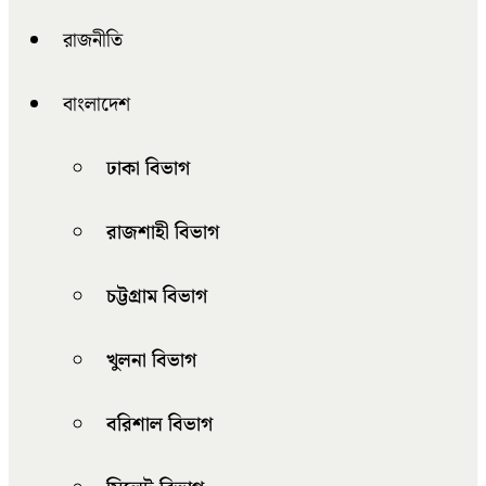
রাজনীতি
বাংলাদেশ
ঢাকা বিভাগ
রাজশাহী বিভাগ
চট্টগ্রাম বিভাগ
খুলনা বিভাগ
বরিশাল বিভাগ