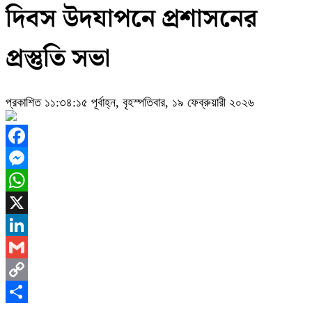
দিবস উদযাপনে প্রশাসনের
প্রস্তুতি সভা
প্রকাশিত ১১:৩৪:১৫ পূর্বাহ্ন, বৃহস্পতিবার, ১৯ ফেব্রুয়ারী ২০২৬
Facebook
Messenger
WhatsApp
X
LinkedIn
Gmail
Copy