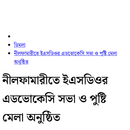
ডিমলা
নীলফামারীতে ইএসডিওর এডভোকেসি সভা ও পুষ্টি মেলা
অনুষ্ঠিত
নীলফামারীতে ইএসডিওর
এডভোকেসি সভা ও পুষ্টি
মেলা অনুষ্ঠিত