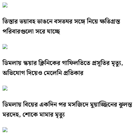
তিস্তার ভয়াবহ ভাঙনে বসতঘর সঙ্গে নিয়ে ক্ষতিগ্রস্ত
পরিবারগুলো সরে যাচ্ছে
ডিমলায় স্কয়ার ক্লিনিকের গাফিলতিতে প্রসূতির মৃত্যু,
অভিযোগ দিয়েও মেলেনি প্রতিকার
ডিমলায় বিয়ের একদিন পর মসজিদে মুয়াজ্জিনের ঝুলন্ত
মরদেহ, শোকে মামার মৃত্যু