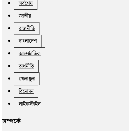
সর্বশেষ
জাতীয়
রাজনীতি
বাংলাদেশ
আন্তর্জাতিক
অর্থনীতি
খেলাধুলা
বিনোদন
লাইফস্টাইল
সম্পর্কে