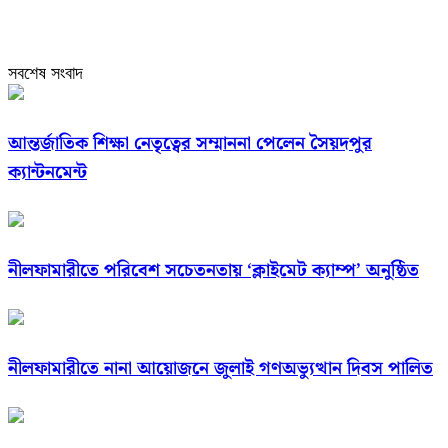
সবশেষ সংবাদ
আন্তর্জাতিক শিক্ষা নেতৃত্বের সম্মাননা পেলেন সৈয়দপুর
ক্যান্টনমেন্ট
নীলফামারীতে পরিবেশ সচেতনতায় ‘ক্লাইমেট ক্যাম্প’ অনুষ্ঠিত
নীলফামারীতে নানা আয়োজনে জুলাই গণঅভ্যুত্থান দিবস পালিত