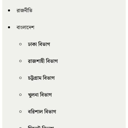
রাজনীতি
বাংলাদেশ
ঢাকা বিভাগ
রাজশাহী বিভাগ
চট্টগ্রাম বিভাগ
খুলনা বিভাগ
বরিশাল বিভাগ