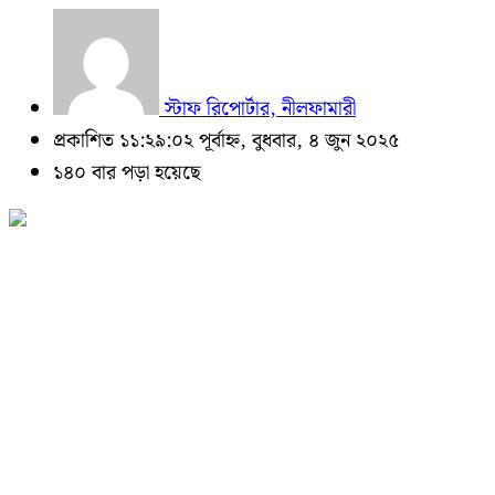
স্টাফ রিপোর্টার, নীলফামারী
প্রকাশিত ১১:২৯:০২ পূর্বাহ্ন, বুধবার, ৪ জুন ২০২৫
১৪০ বার পড়া হয়েছে