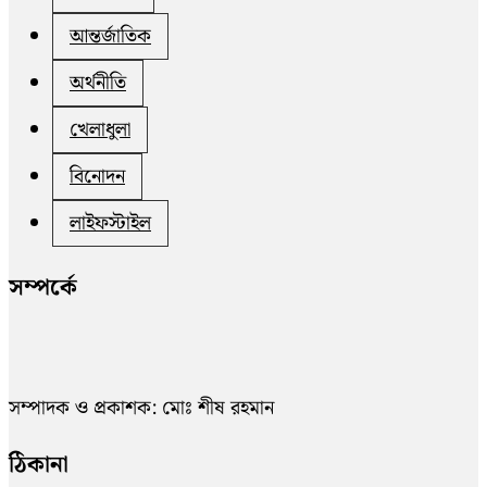
আন্তর্জাতিক
অর্থনীতি
খেলাধুলা
বিনোদন
লাইফস্টাইল
সম্পর্কে
সম্পাদক ও প্রকাশক: মোঃ শীষ রহমান
ঠিকানা