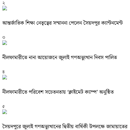
২
আন্তর্জাতিক শিক্ষা নেতৃত্বের সম্মাননা পেলেন সৈয়দপুর ক্যান্টনমেন্ট
৩
নীলফামারীতে নানা আয়োজনে জুলাই গণঅভ্যুত্থান দিবস পালিত
৪
নীলফামারীতে পরিবেশ সচেতনতায় ‘ক্লাইমেট ক্যাম্প’ অনুষ্ঠিত
৫
সৈয়দপুরে জুলাই গণঅভ্যুত্থানের দ্বিতীয় বার্ষিকী উপলক্ষে জামায়াতের