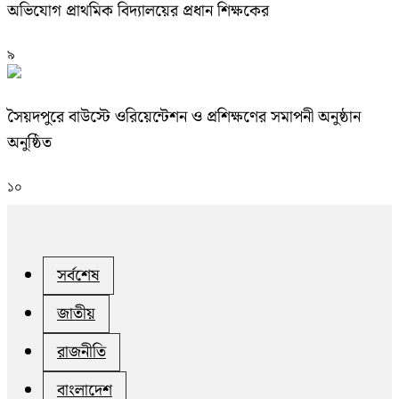
অভিযোগ প্রাথমিক বিদ্যালয়ের প্রধান শিক্ষকের
৯
সৈয়দপুরে বাউস্টে ওরিয়েন্টেশন ও প্রশিক্ষণের সমাপনী অনুষ্ঠান
অনুষ্ঠিত
১০
সর্বশেষ
জাতীয়
রাজনীতি
বাংলাদেশ