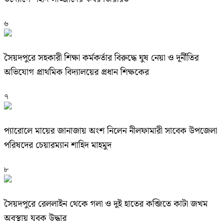
৬
সৈয়দপুরে সহকারী শিক্ষা কর্মকর্তার বিরুদ্ধে ঘুষ নেয়া ও দূর্নীতির
অভিযোগ প্রাথমিক বিদ্যালয়ের প্রধান শিক্ষকের
৭
প্যারোলে মায়ের জানাজায় অংশ নিলেন নীলফামারী সাবেক উপজেলা
পরিষদের চেয়ারম্যান শাহিদ মাহমুদ
৮
সৈয়দপুরে রেললাইন থেকে গলা ও দুই হাতের কব্জিতে কাটা জখম
অবস্থায় যুবক উদ্ধার