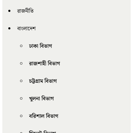
রাজনীতি
বাংলাদেশ
ঢাকা বিভাগ
রাজশাহী বিভাগ
চট্টগ্রাম বিভাগ
খুলনা বিভাগ
বরিশাল বিভাগ