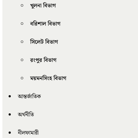
খুলনা বিভাগ
বরিশাল বিভাগ
সিলেট বিভাগ
রংপুর বিভাগ
ময়মনসিংহ বিভাগ
আন্তর্জাতিক
অর্থনীতি
নীলফামারী