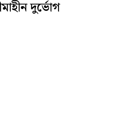
মাহীন দুর্ভোগ