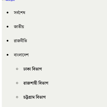
সর্বশেষ
জাতীয়
রাজনীতি
বাংলাদেশ
ঢাকা বিভাগ
রাজশাহী বিভাগ
চট্টগ্রাম বিভাগ