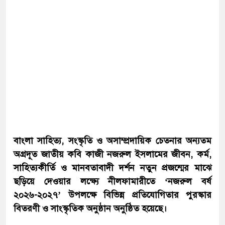
বাংলা সাহিত্য, সংস্কৃতি ও অসাম্প্রদায়িক চেতনার অন্যতম
অগ্রদূত জাতীয় কবি কাজী নজরুল ইসলামের জীবন, কর্ম,
সাহিত্যকীর্তি ও মানবতাবাদী দর্শন নতুন প্রজন্মের মাঝে
ছড়িয়ে দেওয়ার লক্ষ্যে নীলফামারীতে ‘নজরুল বর্ষ
২০২৬-২০২৭’ উপলক্ষে বিভিন্ন প্রতিযোগিতার পুরস্কার
বিতরণী ও সাংস্কৃতিক অনুষ্ঠান অনুষ্ঠিত হয়েছে।