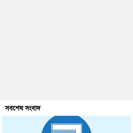
সবশেষ সংবাদ