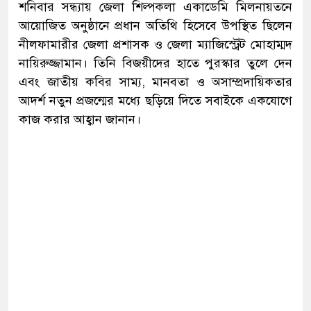
শনিবার সন্ধ্যায় জেলা শিল্পকলা একাডেমি মিলনায়তনে
আয়োজিত অনুষ্ঠানে প্রধান অতিথি হিসেবে উপস্থিত ছিলেন
নীলফামারীর জেলা প্রশাসক ও জেলা ম্যাজিস্ট্রেট মোহাম্মদ
নায়িরুজ্জামান। তিনি বিজয়ীদের হাতে পুরস্কার তুলে দেন
এবং জাতীয় কবির সাম্য, মানবতা ও অসাম্প্রদায়িকতার
আদর্শ নতুন প্রজন্মের মধ্যে ছড়িয়ে দিতে সবাইকে একযোগে
কাজ করার আহ্বান জানান।