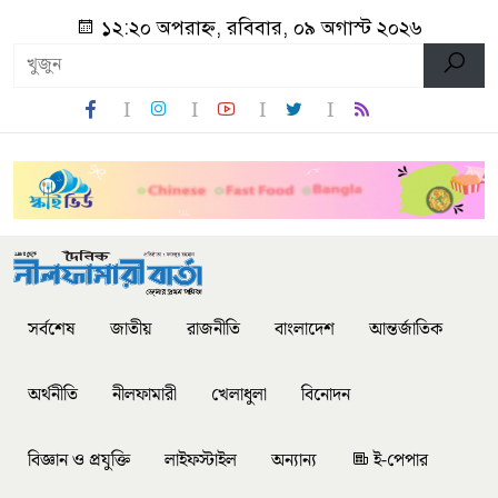
১২:২০ অপরাহ্ন, রবিবার, ০৯ অগাস্ট ২০২৬
সর্বশেষ
জাতীয়
রাজনীতি
বাংলাদেশ
আন্তর্জাতিক
অর্থনীতি
নীলফামারী
খেলাধুলা
বিনোদন
বিজ্ঞান ও প্রযুক্তি
লাইফস্টাইল
অন্যান্য
ই-পেপার