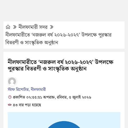
নীলফামারী সদর
নীলফামারীতে ‘নজরুল বর্ষ ২০২৬-২০২৭’ উপলক্ষে পুরস্কার
বিতরণী ও সাংস্কৃতিক অনুষ্ঠান
নীলফামারীতে ‘নজরুল বর্ষ ২০২৬-২০২৭’ উপলক্ষে
পুরস্কার বিতরণী ও সাংস্কৃতিক অনুষ্ঠান
স্টাফ রিপোর্টার, নীলফামারী
প্রকাশিত ০২:৫৫:৫১ অপরাহ্ন, রবিবার, ৫ জুলাই ২০২৬
৪৩ বার পড়া হয়েছে