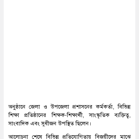
অনুষ্ঠানে জেলা ও উপজেলা প্রশাসনের কর্মকর্তা, বিভিন্ন
শিক্ষা প্রতিষ্ঠানের শিক্ষক-শিক্ষার্থী, সাংস্কৃতিক ব্যক্তিত্ব,
সাংবাদিক এবং সুধীজন উপস্থিত ছিলেন।
আলোচনা শেষে বিভিন্ন প্রতিযোগিতায় বিজয়ীদের মাঝে