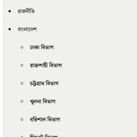
রাজনীতি
বাংলাদেশ
ঢাকা বিভাগ
রাজশাহী বিভাগ
চট্টগ্রাম বিভাগ
খুলনা বিভাগ
বরিশাল বিভাগ