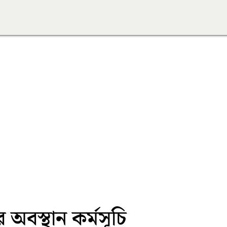
অবস্থান কর্মসূচি