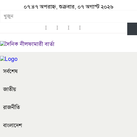
০৭:৪৭ অপরাহ্ন, শুক্রবার, ০৭ অগাস্ট ২০২৬
সর্বশেষ
জাতীয়
রাজনীতি
বাংলাদেশ