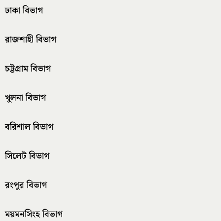
ঢাকা বিভাগ
রাজশাহী বিভাগ
চট্টগ্রাম বিভাগ
খুলনা বিভাগ
বরিশাল বিভাগ
সিলেট বিভাগ
রংপুর বিভাগ
ময়মনসিংহ বিভাগ