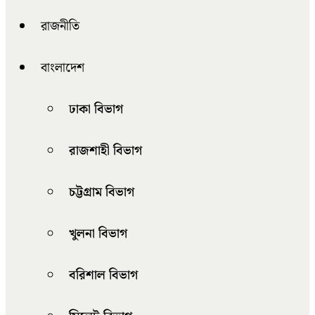
রাজনীতি
বাংলাদেশ
ঢাকা বিভাগ
রাজশাহী বিভাগ
চট্টগ্রাম বিভাগ
খুলনা বিভাগ
বরিশাল বিভাগ