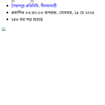
সৈয়দপুর প্রতিনিধি, নীলফামারী
প্রকাশিত ০৩:৪০:০৩ অপরাহ্ন, সোমবার, ১৯ মে ২০২৫
২৪৩ বার পড়া হয়েছে