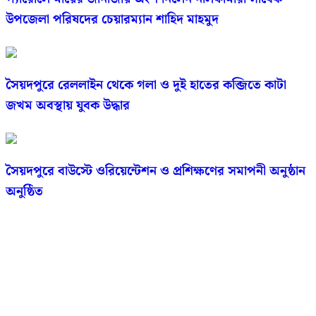
উপজেলা পরিষদের চেয়ারম্যান শাহিদ মাহমুদ
সৈয়দপুরে রেললাইন থেকে গলা ও দুই হাতের কব্জিতে কাটা
জখম অবস্থায় যুবক উদ্ধার
সৈয়দপুরে বাউস্টে ওরিয়েন্টেশন ও প্রশিক্ষণের সমাপনী অনুষ্ঠান
অনুষ্ঠিত