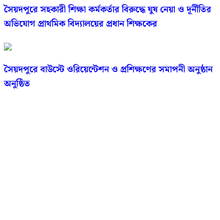
সৈয়দপুরে সহকারী শিক্ষা কর্মকর্তার বিরুদ্ধে ঘুষ নেয়া ও দূর্নীতির
অভিযোগ প্রাথমিক বিদ্যালয়ের প্রধান শিক্ষকের
সৈয়দপুরে বাউস্টে ওরিয়েন্টেশন ও প্রশিক্ষণের সমাপনী অনুষ্ঠান
অনুষ্ঠিত