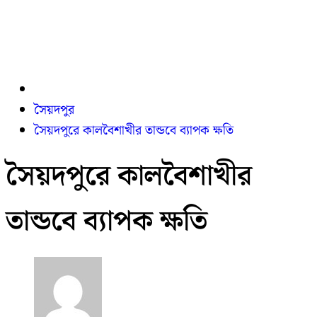
সৈয়দপুর
সৈয়দপুরে কালবৈশাখীর তান্ডবে ব্যাপক ক্ষতি
সৈয়দপুরে কালবৈশাখীর
তান্ডবে ব্যাপক ক্ষতি