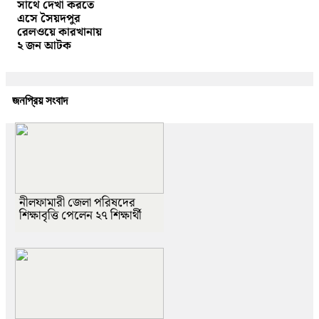
সাথে দেখা করতে
এসে সৈয়দপুর
রেলওয়ে কারখানায়
২ জন আটক
জনপ্রিয় সংবাদ
নীলফামারী জেলা পরিষদের
শিক্ষাবৃত্তি পেলেন ২৭ শিক্ষার্থী