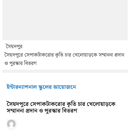
সৈয়দপুর
সৈয়দপুরে সেপাকটাকরোর কৃতি চার খেলোয়াড়কে সম্মাননা প্রদান
ও পুরস্কার বিতরণ
ইন্টারন্যাশনাল স্কুলের আয়োজনে
সৈয়দপুরে সেপাকটাকরোর কৃতি চার খেলোয়াড়কে
সম্মাননা প্রদান ও পুরস্কার বিতরণ