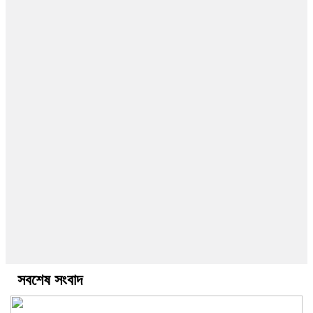
সবশেষ সংবাদ