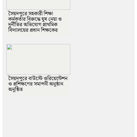
সৈয়দপুরে সহকারী শিক্ষা
কর্মকর্তার বিরুদ্ধে ঘুষ নেয়া ও
দূর্নীতির অভিযোগ প্রাথমিক
বিদ্যালয়ের প্রধান শিক্ষকের
সৈয়দপুরে বাউস্টে ওরিয়েন্টেশন
ও প্রশিক্ষণের সমাপনী অনুষ্ঠান
অনুষ্ঠিত