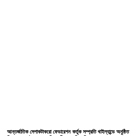
আন্তর্জাতিক সেপাকটাকরো ফেডারেশন কর্তৃক সম্প্রতি থাইল্যান্ডে অনুষ্ঠিত