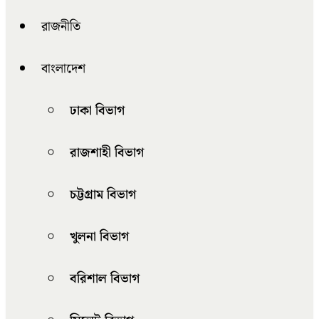
রাজনীতি
বাংলাদেশ
ঢাকা বিভাগ
রাজশাহী বিভাগ
চট্টগ্রাম বিভাগ
খুলনা বিভাগ
বরিশাল বিভাগ