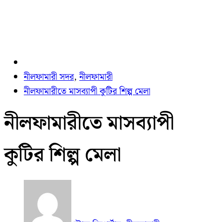
নীলফামারী সদর
,
নীলফামারী
নীলফামারীতে মাসব্যাপী কুটির শিল্প মেলা
নীলফামারীতে মাসব্যাপী
কুটির শিল্প মেলা