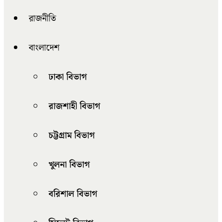
রাজনীতি
বাংলাদেশ
ঢাকা বিভাগ
রাজশাহী বিভাগ
চট্টগ্রাম বিভাগ
খুলনা বিভাগ
বরিশাল বিভাগ