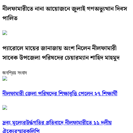
নীলফামারীতে নানা আয়োজনে জুলাই গণঅভ্যুত্থান দিবস
পালিত
প্যারোলে মায়ের জানাজায় অংশ নিলেন নীলফামারী
সাবেক উপজেলা পরিষদের চেয়ারম্যান শাহিদ মাহমুদ
জনপ্রিয় সংবাদ
নীলফামারী জেলা পরিষদের শিক্ষাবৃত্তি পেলেন ২৭ শিক্ষার্থী
দ্রব্য মূল্যেরউর্দ্ধগতির প্রতিবাদে নীলফামারীতে ১১ দলীয়
ঐক্যেরস্মারকলিপি