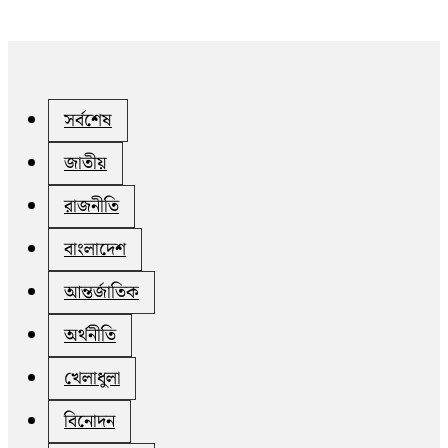
সর্বশেষ
জাতীয়
রাজনীতি
বাংলাদেশ
আন্তর্জাতিক
অর্থনীতি
খেলাধুলা
বিনোদন