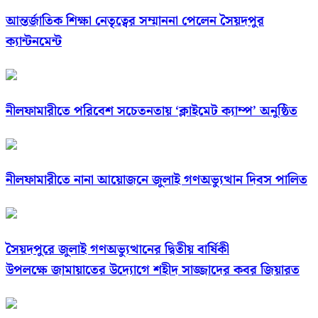
আন্তর্জাতিক শিক্ষা নেতৃত্বের সম্মাননা পেলেন সৈয়দপুর
ক্যান্টনমেন্ট
নীলফামারীতে পরিবেশ সচেতনতায় ‘ক্লাইমেট ক্যাম্প’ অনুষ্ঠিত
নীলফামারীতে নানা আয়োজনে জুলাই গণঅভ্যুত্থান দিবস পালিত
সৈয়দপুরে জুলাই গণঅভ্যুত্থানের দ্বিতীয় বার্ষিকী
উপলক্ষে জামায়াতের উদ্যোগে শহীদ সাজ্জাদের কবর জিয়ারত