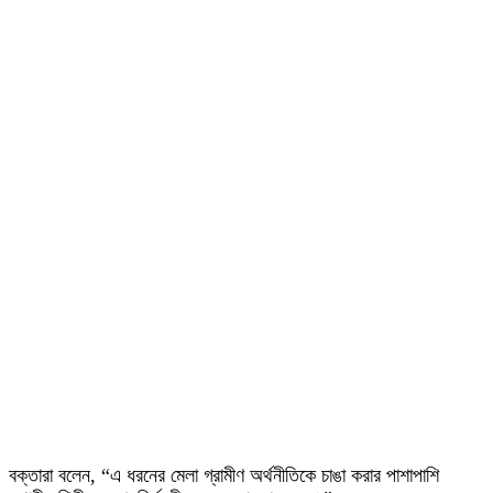
বক্তারা বলেন, “এ ধরনের মেলা গ্রামীণ অর্থনীতিকে চাঙা করার পাশাপাশি