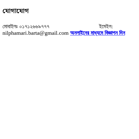
যোগাযোগ
মোবাইলঃ ০১৭১২৬৬৯৭৭৭ ইমেইল:
nilphamari.barta@gmail.com
অনলাইনের মাধ্যমে বিজ্ঞাপন দিন