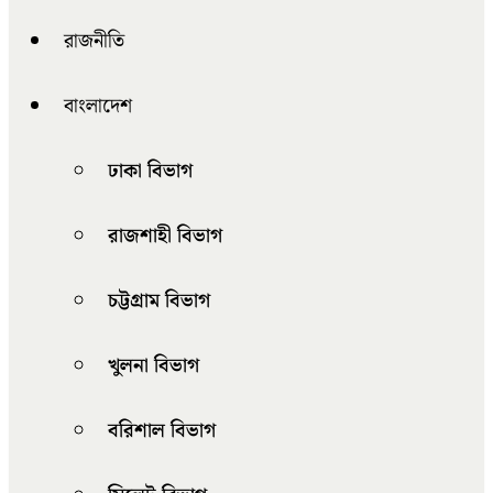
রাজনীতি
বাংলাদেশ
ঢাকা বিভাগ
রাজশাহী বিভাগ
চট্টগ্রাম বিভাগ
খুলনা বিভাগ
বরিশাল বিভাগ