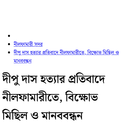
নীলফামারী সদর
দীপু দাস হত্যার প্রতিবাদে নীলফামারীতে, বিক্ষোভ মিছিল ও
মানববন্ধন
দীপু দাস হত্যার প্রতিবাদে
নীলফামারীতে, বিক্ষোভ
মিছিল ও মানববন্ধন