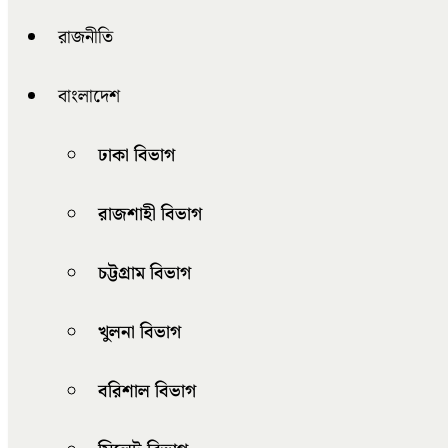
রাজনীতি
বাংলাদেশ
ঢাকা বিভাগ
রাজশাহী বিভাগ
চট্টগ্রাম বিভাগ
খুলনা বিভাগ
বরিশাল বিভাগ