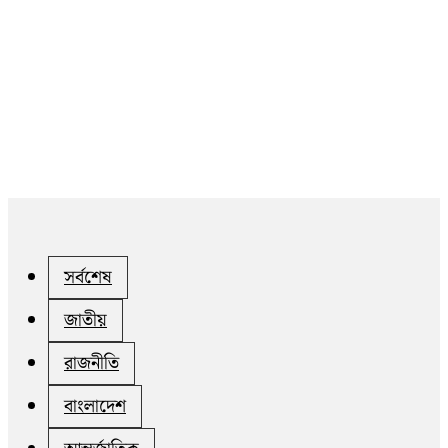
সর্বশেষ
জাতীয়
রাজনীতি
বাংলাদেশ