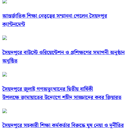
আন্তর্জাতিক শিক্ষা নেতৃত্বের সম্মাননা পেলেন সৈয়দপুর
ক্যান্টনমেন্ট
সৈয়দপুরে বাউস্টে ওরিয়েন্টেশন ও প্রশিক্ষণের সমাপনী অনুষ্ঠান
অনুষ্ঠিত
সৈয়দপুরে জুলাই গণঅভ্যুত্থানের দ্বিতীয় বার্ষিকী
উপলক্ষে জামায়াতের উদ্যোগে শহীদ সাজ্জাদের কবর জিয়ারত
সৈয়দপুরে সহকারী শিক্ষা কর্মকর্তার বিরুদ্ধে ঘুষ নেয়া ও দূর্নীতির