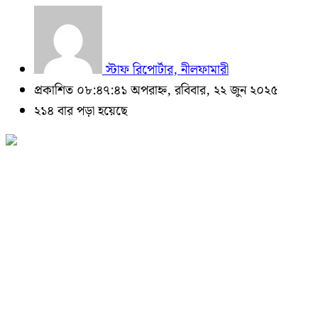
স্টাফ রিপোর্টার, নীলফামারী
প্রকাশিত ০৮:৪৭:৪১ অপরাহ্ন, রবিবার, ২২ জুন ২০২৫
২১৪ বার পড়া হয়েছে