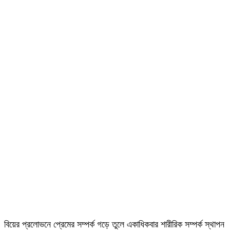
বিয়ের প্রলোভনে প্রেমের সম্পর্ক গড়ে তুলে একাধিকবার শারীরিক সম্পর্ক স্থাপন