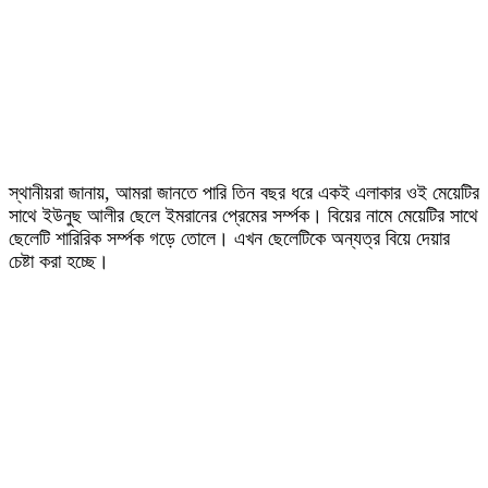
স্থানীয়রা জানায়, আমরা জানতে পারি তিন বছর ধরে একই এলাকার ওই মেয়েটির
সাথে ইউনুছ আলীর ছেলে ইমরানের প্রেমের সর্ম্পক। বিয়ের নামে মেয়েটির সাথে
ছেলেটি শারিরিক সর্ম্পক গড়ে তোলে। এখন ছেলেটিকে অন্যত্র বিয়ে দেয়ার
চেষ্টা করা হচ্ছে।