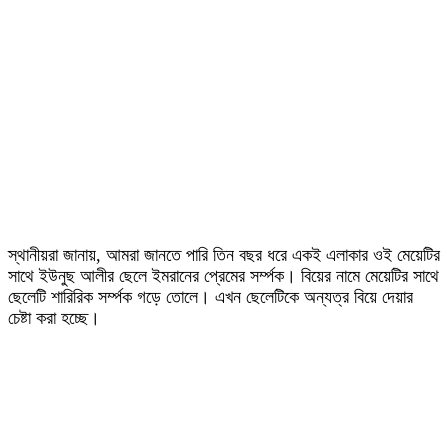
স্থানীয়রা জানায়, আমরা জানতে পারি তিন বছর ধরে একই এলাকার ওই মেয়েটির
সাথে ইউনুছ আলীর ছেলে ইমরানের প্রেমের সর্ম্পক। বিয়ের নামে মেয়েটির সাথে
ছেলেটি শারিরিক সর্ম্পক গড়ে তোলে। এখন ছেলেটিকে অন্যত্র বিয়ে দেয়ার
চেষ্টা করা হচ্ছে।