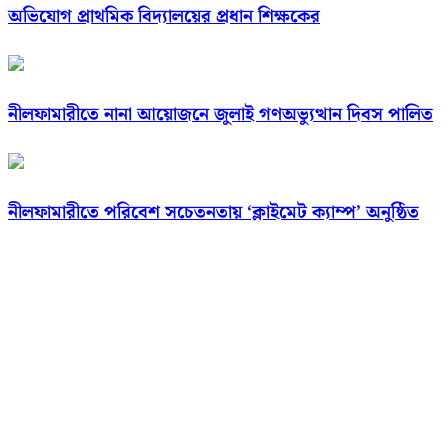
অভিযোগ প্রাথমিক বিদ্যালয়ের প্রধান শিক্ষকের
নীলফামারীতে নানা আয়োজনে জুলাই গণঅভ্যুত্থান দিবস পালিত
নীলফামারীতে পরিবেশ সচেতনতায় ‘ক্লাইমেট ক্যাম্প’ অনুষ্ঠিত