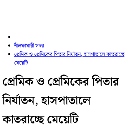
নীলফামারী সদর
প্রেমিক ও প্রেমিকের পিতার নির্যাতন, হাসপাতালে কাতরাচ্ছে
মেয়েটি
প্রেমিক ও প্রেমিকের পিতার
নির্যাতন, হাসপাতালে
কাতরাচ্ছে মেয়েটি