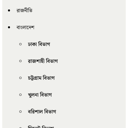
রাজনীতি
বাংলাদেশ
ঢাকা বিভাগ
রাজশাহী বিভাগ
চট্টগ্রাম বিভাগ
খুলনা বিভাগ
বরিশাল বিভাগ