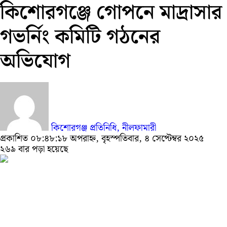
কিশোরগঞ্জে গোপনে মাদ্রাসার
গভর্নিং কমিটি গঠনের
অভিযোগ
কিশোরগঞ্জ প্রতিনিধি, নীলফামারী
প্রকাশিত ০৮:৪৮:১৮ অপরাহ্ন, বৃহস্পতিবার, ৪ সেপ্টেম্বর ২০২৫
২৬৯ বার পড়া হয়েছে