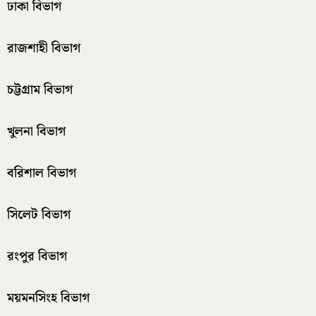
ঢাকা বিভাগ
রাজশাহী বিভাগ
চট্টগ্রাম বিভাগ
খুলনা বিভাগ
বরিশাল বিভাগ
সিলেট বিভাগ
রংপুর বিভাগ
ময়মনসিংহ বিভাগ