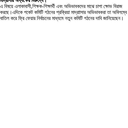
মাদ্রাসার অধ্যক্ষের বিরুদ্ধে।
এ বিষয়ে এলাকাবাসী,শিক্ষক-শিক্ষার্থী এবং অভিভাবকদের মাঝে চাপা ক্ষোভ বিরাজ
করছে।এদিকে পকেট কমিটি গঠনের প্রক্রিয়া মাদ্রাাসার অভিভাবকরা তা অবিলম্বে
বাতিল করে ফ্রি ফেয়ার নির্বাচনের মাধ্যমে নতুন কমিটি গঠনের দাবি জানিয়েছেন।