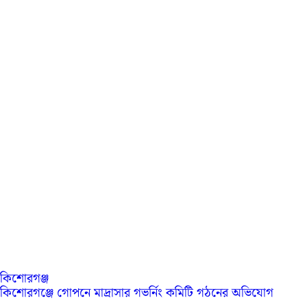
কিশোরগঞ্জ
কিশোরগঞ্জে গোপনে মাদ্রাসার গভর্নিং কমিটি গঠনের অভিযোগ