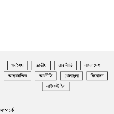
সর্বশেষ
জাতীয়
রাজনীতি
বাংলাদেশ
আন্তর্জাতিক
অর্থনীতি
খেলাধুলা
বিনোদন
লাইফস্টাইল
সম্পর্কে