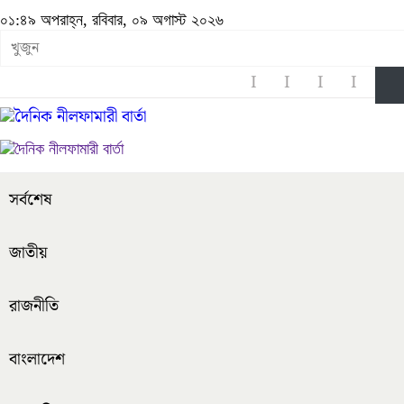
০১:৪৯ অপরাহ্ন, রবিবার, ০৯ অগাস্ট ২০২৬
সর্বশেষ
জাতীয়
রাজনীতি
বাংলাদেশ