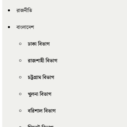
রাজনীতি
বাংলাদেশ
ঢাকা বিভাগ
রাজশাহী বিভাগ
চট্টগ্রাম বিভাগ
খুলনা বিভাগ
বরিশাল বিভাগ