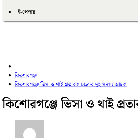
ই-পেপার
কিশোরগঞ্জ
কিশোরগঞ্জে ভিসা ও থাই প্রতারক চক্রের দুই সদস্য আটক
কিশোরগঞ্জে ভিসা ও থাই প্রত