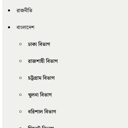
রাজনীতি
বাংলাদেশ
ঢাকা বিভাগ
রাজশাহী বিভাগ
চট্টগ্রাম বিভাগ
খুলনা বিভাগ
বরিশাল বিভাগ