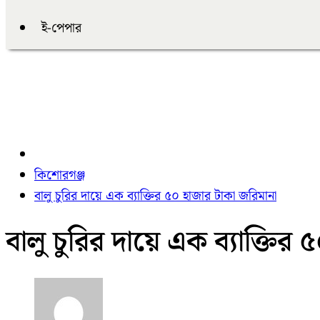
ই-পেপার
কিশোরগঞ্জ
বালু চুরির দায়ে এক ব্যাক্তির ৫০ হাজার টাকা জরিমানা
বালু চুরির দায়ে এক ব্যাক্তির