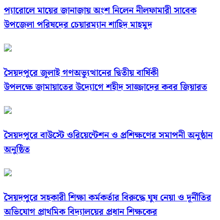
প্যারোলে মায়ের জানাজায় অংশ নিলেন নীলফামারী সাবেক
উপজেলা পরিষদের চেয়ারম্যান শাহিদ মাহমুদ
সৈয়দপুরে জুলাই গণঅভ্যুত্থানের দ্বিতীয় বার্ষিকী
উপলক্ষে জামায়াতের উদ্যোগে শহীদ সাজ্জাদের কবর জিয়ারত
সৈয়দপুরে বাউস্টে ওরিয়েন্টেশন ও প্রশিক্ষণের সমাপনী অনুষ্ঠান
অনুষ্ঠিত
সৈয়দপুরে সহকারী শিক্ষা কর্মকর্তার বিরুদ্ধে ঘুষ নেয়া ও দূর্নীতির
অভিযোগ প্রাথমিক বিদ্যালয়ের প্রধান শিক্ষকের