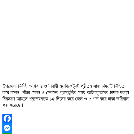
উপজেলা নির্বাহী অফিসার ও নির্বাহী ম্যাজিস্ট্রেট প্রীতম সাহা বিষয়টি নিশ্চিত
করে বলেন, গাঁজা সেবন ও সেবনের প্রস্তুতির সময় আটককৃতদের মাদক দ্রব্য
নিয়ন্ত্রণ আইনে প্রত্যেককে ১৫ দিনের করে জেল ও ৫ শত করে টাকা জরিমানা
করা হয়েছে।
Facebook