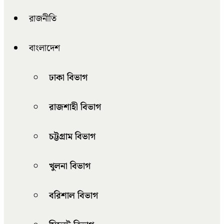
রাজনীতি
বাংলাদেশ
ঢাকা বিভাগ
রাজশাহী বিভাগ
চট্টগ্রাম বিভাগ
খুলনা বিভাগ
বরিশাল বিভাগ