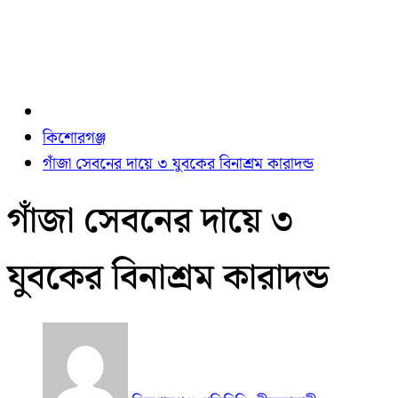
কিশোরগঞ্জ
গাঁজা সেবনের দায়ে ৩ যুবকের বিনাশ্রম কারাদন্ড
গাঁজা সেবনের দায়ে ৩
যুবকের বিনাশ্রম কারাদন্ড