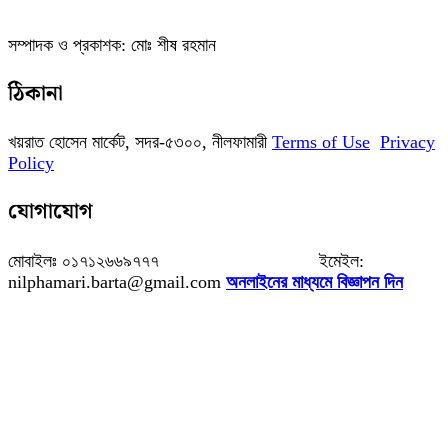
সম্পাদক ও প্রকাশক: মোঃ শীষ রহমান
ঠিকানা
খয়রাত হোসেন মার্কেট, সদর-৫৩০০, নীলফামারী
Terms of Use
Privacy
Policy
যোগাযোগ
মোবাইলঃ ০১৭১২৬৬৯৭৭৭ ইমেইল:
nilphamari.barta@gmail.com
অনলাইনের মাধ্যমে বিজ্ঞাপন দিন