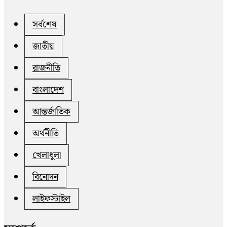
সর্বশেষ
জাতীয়
রাজনীতি
বাংলাদেশ
আন্তর্জাতিক
অর্থনীতি
খেলাধুলা
বিনোদন
লাইফস্টাইল