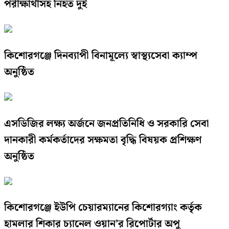
পরীক্ষার্থীসহ নিহত দুই
কিশোরগঞ্জে দিনব্যাপী বিনামূল্যে স্বাস্থ্যসেবা ক্যাম্প
অনুষ্ঠিত
এসডিজির লক্ষ্য অর্জনে জনপ্রতিনিধি ও সরকারি সেবা
দানকারী কর্মকর্তাদের সক্ষমতা বৃদ্ধি বিষয়ক প্রশিক্ষণ
অনুষ্ঠিত
কিশোরগঞ্জে ইউপি চেয়ারম্যানের কিশোরগ্যাং কর্তৃক
হামলার শিকার চ্যানেল ওয়ান’র রিপোর্টার অপু