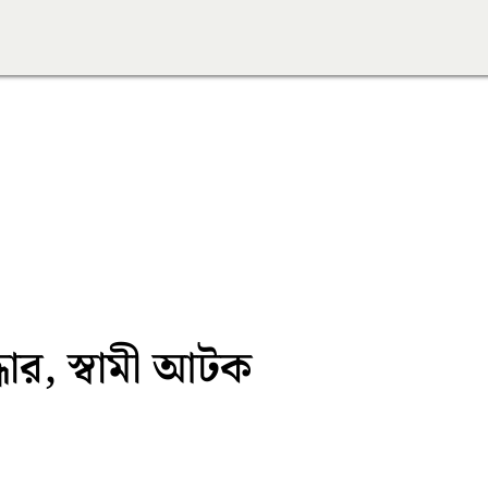
ধার, স্বামী আটক