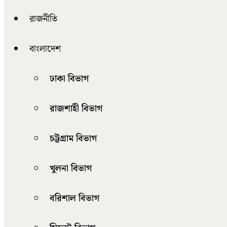
রাজনীতি
বাংলাদেশ
ঢাকা বিভাগ
রাজশাহী বিভাগ
চট্টগ্রাম বিভাগ
খুলনা বিভাগ
বরিশাল বিভাগ