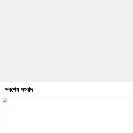
সবশেষ সংবাদ