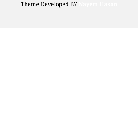
Theme Developed BY
Nayem Hasan