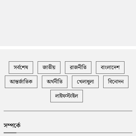
সর্বশেষ
জাতীয়
রাজনীতি
বাংলাদেশ
আন্তর্জাতিক
অর্থনীতি
খেলাধুলা
বিনোদন
লাইফস্টাইল
সম্পর্কে