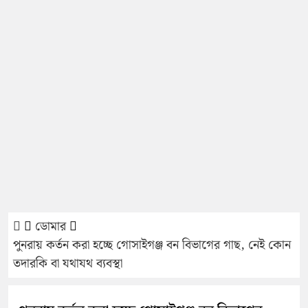
ডোমার
পুনরায় কর্তন করা হচ্ছে গোসাইগঞ্জ বন বিভাগের গাছ, নেই কোন
তদারকি বা যথাযথ ব্যবস্থা