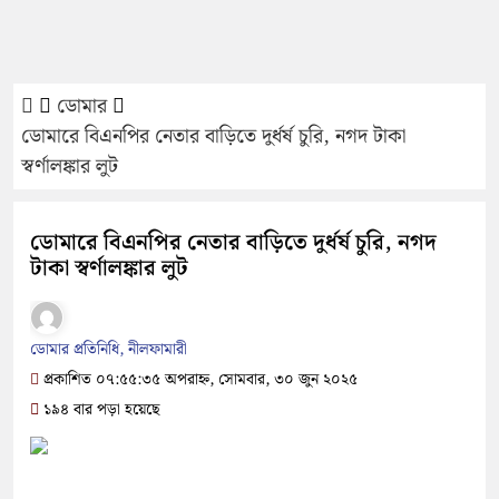
ডোমার
ডোমারে বিএনপির নেতার বাড়িতে দুর্ধর্ষ চুরি, নগদ টাকা
স্বর্ণালঙ্কার লুট
ডোমারে বিএনপির নেতার বাড়িতে দুর্ধর্ষ চুরি, নগদ
টাকা স্বর্ণালঙ্কার লুট
ডোমার প্রতিনিধি, নীলফামারী
প্রকাশিত ০৭:৫৫:৩৫ অপরাহ্ন, সোমবার, ৩০ জুন ২০২৫
১৯৪ বার পড়া হয়েছে