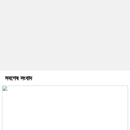
সবশেষ সংবাদ