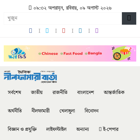
০৯:৩২ অপরাহ্ন, রবিবার, ০৯ অগাস্ট ২০২৬
সর্বশেষ
জাতীয়
রাজনীতি
বাংলাদেশ
আন্তর্জাতিক
অর্থনীতি
নীলফামারী
খেলাধুলা
বিনোদন
বিজ্ঞান ও প্রযুক্তি
লাইফস্টাইল
অন্যান্য
ই-পেপার