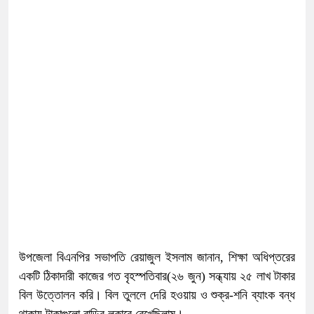
উপজেলা বিএনপির সভাপতি রেয়াজুল ইসলাম জানান, শিক্ষা অধিপ্তরের
একটি ঠিকাদারী কাজের গত বৃহস্পতিবার(২৬ জুন) সন্ধ্যায় ২৫ লাখ টাকার
বিল উত্তোলন করি। বিল তুললে দেরি হওয়ায় ও শুক্র-শনি ব্যাংক বন্ধ