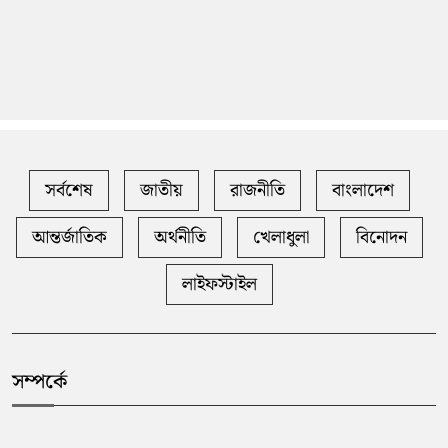
সর্বশেষ
জাতীয়
রাজনীতি
বাংলাদেশ
আন্তর্জাতিক
অর্থনীতি
খেলাধুলা
বিনোদন
লাইফস্টাইল
সম্পর্কে