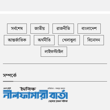
সর্বশেষ
জাতীয়
রাজনীতি
বাংলাদেশ
আন্তর্জাতিক
অর্থনীতি
খেলাধুলা
বিনোদন
লাইফস্টাইল
সম্পর্কে