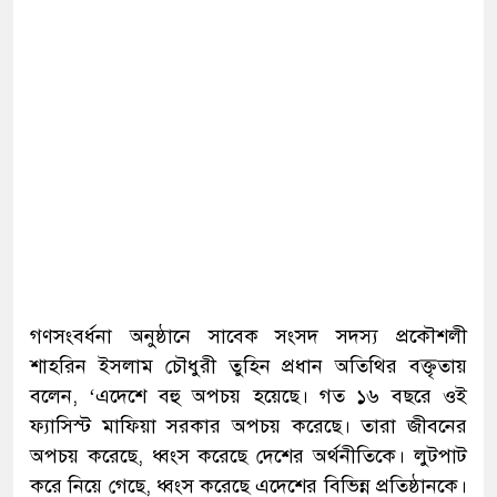
গণসংবর্ধনা অনুষ্ঠানে সাবেক সংসদ সদস্য প্রকৌশলী
শাহরিন ইসলাম চৌধুরী তুহিন প্রধান অতিথির বক্তৃতায়
বলেন, ‘এদেশে বহু অপচয় হয়েছে। গত ১৬ বছরে ওই
ফ্যাসিস্ট মাফিয়া সরকার অপচয় করেছে। তারা জীবনের
অপচয় করেছে, ধ্বংস করেছে দেশের অর্থনীতিকে। লুটপাট
করে নিয়ে গেছে, ধ্বংস করেছে এদেশের বিভিন্ন প্রতিষ্ঠানকে।