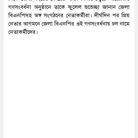
গণসংবর্ধনা অনুষ্ঠানে তাকে ফুলেল শুভেচ্ছা জানান জেলা
বিএনপিসহ অঙ্গ সংগঠনের নেতাকর্মীরা। দীর্ঘদিন পর প্রিয়
নেতার আগমনে জেলা বিএনপির ওই গণসংবর্ধনায় ঢল নামে
নেতাকর্মীদের।