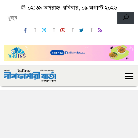
০২:৩৯ অপরাহ্ন, রবিবার, ০৯ অগাস্ট ২০২৬