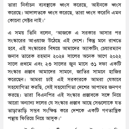
তারা নির্বাচন ব্যবস্থাকে ধ্বংস করেছে, আইনকে ধ্বংস
করেছে। আদালতকে ধ্বংস করেছে, তারা ধ্বংস করেনি এমন
কোনো সেক্টর নাই।’
এ সময় তিনি বলেন, ‘আজকে এ সরকার আসার পর
সংস্কারের আওয়াজ উঠেছে এই দেশে। কিন্তু মনে রাখতে
হবে, এই সংস্কারের বিষয়ে আমাদের অ্যাকটিং চেয়ারম্যান
জনাব তারেক রহমান ২০২৪ সালের অনেক আগে ২০২২
সালে প্রথমে এবং ২৩ সালের জুন মাসে ৩১ দফা একটি
সংস্কার প্রস্তাব আমাদের সামনে, জাতির সামনে হাজির
করেছেন। আমরা চাই এই সরকারকে আমরা যেভাবে
সহযোগিতা করছি, সেই সহযোগিতা দেশের আপামর জনগণ
করছে। তারা বিএনপির এই সংস্কার প্রস্তাবকে সঙ্গে নিয়ে
আরো অন্যান্য দলের যে সংস্কার প্রস্তাব আছে সেগুলোকে যত
তাড়াতাড়ি সম্ভব সংক্ষিপ্ত করে দেশকে একটি গণতান্ত্রিক
পন্থায় ফিরিয়ে নিয়ে আসুক।’