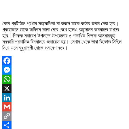
কোন প্রতিষ্ঠান প্রধান সহযোগিতা না করলে তাকে কঠোর জবাব দেয়া হবে।
প্রয়োজনে তাকে অফিসে তালা মেরে রেখে হলেও আন্দোলন অব্যাহত রাখতে
হবে। শিক্ষক সমাবেশ উপলক্ষে উপজেলার ৫ শতাধিক শিক্ষক আন্ধারমূহা
সরকারি প্রাথমিক বিদ্যালয়ে জমায়েত হয়। সেখান থেকে তারা বিক্ষোভ মিছিল
নিয়ে এসে ঘুঘুরাতলী মোড়ে সমাবেশ করে।
Facebook
Messenger
WhatsApp
X
LinkedIn
Gmail
Copy