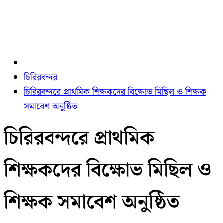
চিরিরবন্দর
চিরিরবন্দরে প্রাথমিক শিক্ষকদের বিক্ষোভ মিছিল ও শিক্ষক
সমাবেশ অনুষ্ঠিত
চিরিরবন্দরে প্রাথমিক
শিক্ষকদের বিক্ষোভ মিছিল ও
শিক্ষক সমাবেশ অনুষ্ঠিত