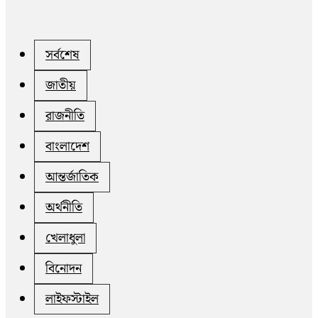
সর্বশেষ
জাতীয়
রাজনীতি
বাংলাদেশ
আন্তর্জাতিক
অর্থনীতি
খেলাধুলা
বিনোদন
লাইফস্টাইল