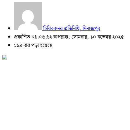
চিরিরবন্দর প্রতিনিধি, দিনাজপুর
প্রকাশিত ০১:০৬:১২ অপরাহ্ন, সোমবার, ১০ নভেম্বর ২০২৫
১১৪ বার পড়া হয়েছে