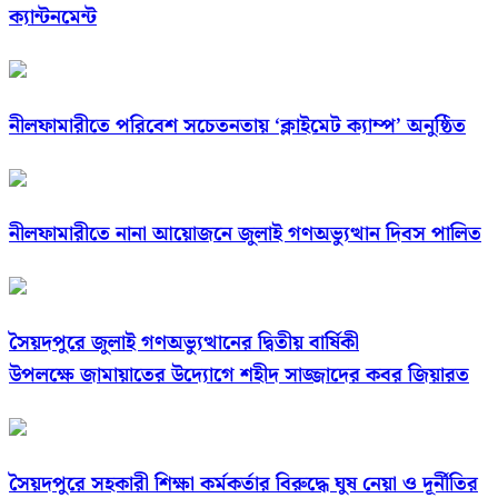
ক্যান্টনমেন্ট
নীলফামারীতে পরিবেশ সচেতনতায় ‘ক্লাইমেট ক্যাম্প’ অনুষ্ঠিত
নীলফামারীতে নানা আয়োজনে জুলাই গণঅভ্যুত্থান দিবস পালিত
সৈয়দপুরে জুলাই গণঅভ্যুত্থানের দ্বিতীয় বার্ষিকী
উপলক্ষে জামায়াতের উদ্যোগে শহীদ সাজ্জাদের কবর জিয়ারত
সৈয়দপুরে সহকারী শিক্ষা কর্মকর্তার বিরুদ্ধে ঘুষ নেয়া ও দূর্নীতির