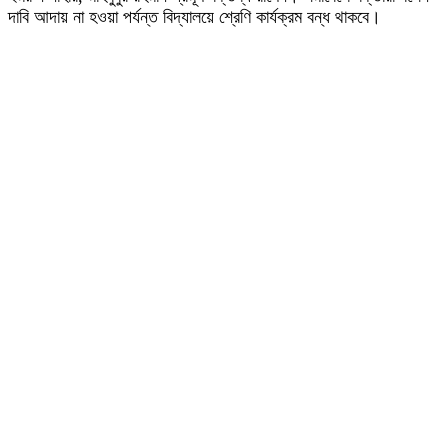
দাবি আদায় না হওয়া পর্যন্ত বিদ্যালয়ে শ্রেণি কার্যক্রম বন্ধ থাকবে।