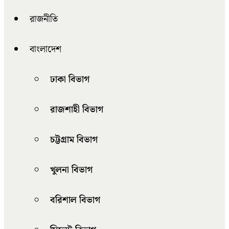
রাজনীতি
বাংলাদেশ
ঢাকা বিভাগ
রাজশাহী বিভাগ
চট্টগ্রাম বিভাগ
খুলনা বিভাগ
বরিশাল বিভাগ