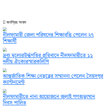
জনপ্রিয় সংবাদ
নীলফামারী জেলা পরিষদের শিক্ষাবৃত্তি পেলেন ২৭
শিক্ষার্থী
দ্রব্য মূল্যেরউর্দ্ধগতির প্রতিবাদে নীলফামারীতে ১১
দলীয় ঐক্যেরস্মারকলিপি
আন্তর্জাতিক শিক্ষা নেতৃত্বের সম্মাননা পেলেন সৈয়দপুর
ক্যান্টনমেন্ট
নীলফামারীতে নানা আয়োজনে জুলাই গণঅভ্যুত্থান
দিবস পালিত