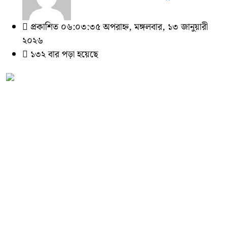
প্রকাশিত ০৬:০৩:৩৫ অপরাহ্ন, মঙ্গলবার, ১৩ জানুয়ারী
২০২৬
১৩২ বার পড়া হয়েছে