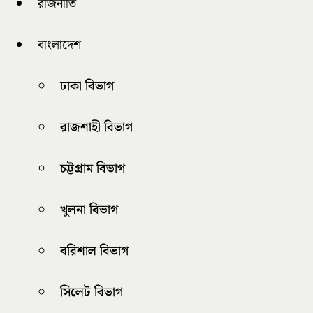
রাজনীতি
বাংলাদেশ
ঢাকা বিভাগ
রাজশাহী বিভাগ
চট্টগ্রাম বিভাগ
খুলনা বিভাগ
বরিশাল বিভাগ
সিলেট বিভাগ