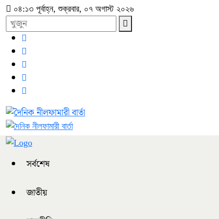
০৪:১৩ পূর্বাহ্ন, শুক্রবার, ০৭ অগাস্ট ২০২৬
সর্বশেষ
জাতীয়