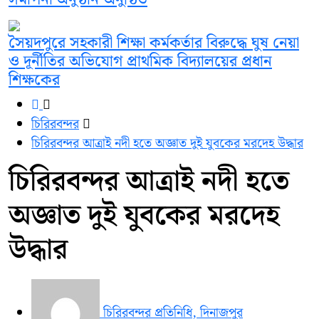
সৈয়দপুরে সহকারী শিক্ষা কর্মকর্তার বিরুদ্ধে ঘুষ নেয়া
ও দূর্নীতির অভিযোগ প্রাথমিক বিদ্যালয়ের প্রধান
শিক্ষকের
চিরিরবন্দর
চিরিরবন্দর আত্রাই নদী হতে অজ্ঞাত দুই যুবকের মরদেহ উদ্ধার
চিরিরবন্দর আত্রাই নদী হতে
অজ্ঞাত দুই যুবকের মরদেহ
উদ্ধার
চিরিরবন্দর প্রতিনিধি, দিনাজপুর