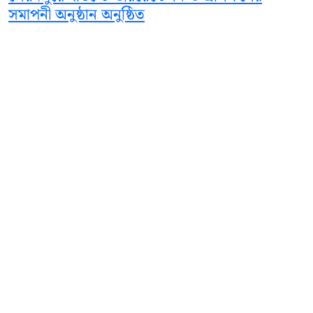
সমাপনী অনুষ্ঠান অনুষ্ঠিত