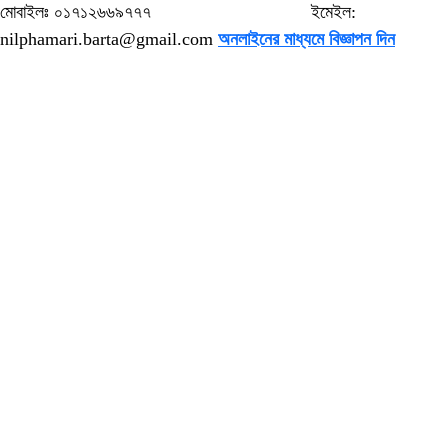
মোবাইলঃ ০১৭১২৬৬৯৭৭৭ ইমেইল:
nilphamari.barta@gmail.com
অনলাইনের মাধ্যমে বিজ্ঞাপন দিন