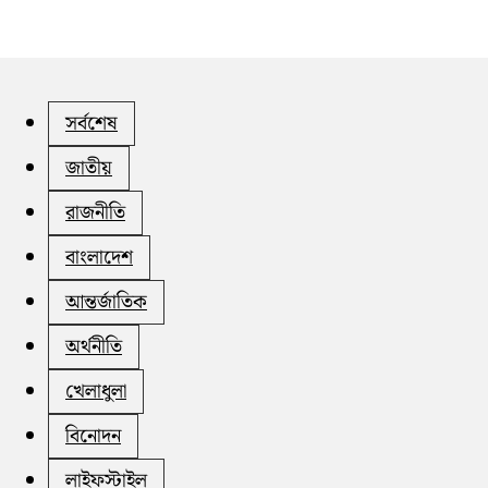
সর্বশেষ
জাতীয়
রাজনীতি
বাংলাদেশ
আন্তর্জাতিক
অর্থনীতি
খেলাধুলা
বিনোদন
লাইফস্টাইল