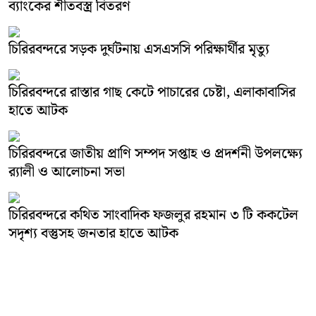
ব্যাংকের শীতবস্ত্র বিতরণ
চিরিরবন্দরে সড়ক দুর্ঘটনায় এসএসসি পরিক্ষার্থীর মৃত্যু
চিরিরবন্দরে রাস্তার গাছ কেটে পাচারের চেষ্টা, এলাকাবাসির
হাতে আটক
চিরিরবন্দরে জাতীয় প্রাণি সম্পদ সপ্তাহ ও প্রদর্শনী উপলক্ষ্যে
র‌্যালী ও আলোচনা সভা
চিরিরবন্দরে কথিত সাংবাদিক ফজলুর রহমান ৩ টি ককটেল
সদৃশ্য বস্তুসহ জনতার হাতে আটক