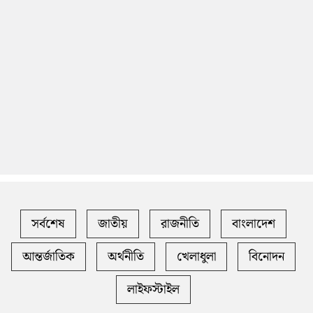
সর্বশেষ
জাতীয়
রাজনীতি
বাংলাদেশ
আন্তর্জাতিক
অর্থনীতি
খেলাধুলা
বিনোদন
লাইফস্টাইল