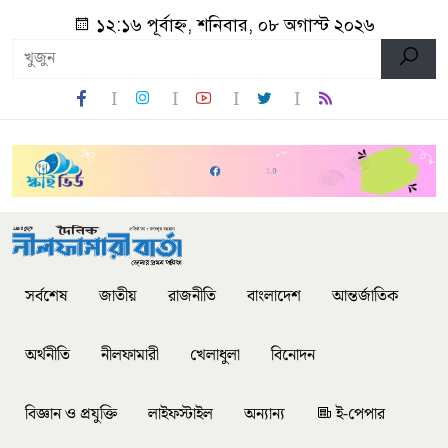
১২:১৬ পূর্বাহ্ন, শনিবার, ০৮ অগাস্ট ২০২৬
সর্বশেষ
জাতীয়
রাজনীতি
বাংলাদেশ
আন্তর্জাতিক
অর্থনীতি
নীলফামারী
খেলাধুলা
বিনোদন
বিজ্ঞান ও প্রযুক্তি
লাইফস্টাইল
অন্যান্য
ই-পেপার