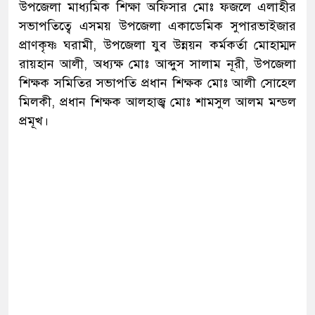
উপজেলা মাধ্যমিক শিক্ষা অফিসার মোঃ ফজলে এলাহীর
সভাপতিত্বে এসময় উপজেলা একাডেমিক সুপারভাইজার
প্রাণকৃষ্ণ ঘরামী, উপজেলা যুব উন্নয়ন কর্মকর্তা মোহাম্মদ
রায়হান আলী, অধ্যক্ষ মোঃ আব্দুস সালাম নূরী, উপজেলা
শিক্ষক সমিতির সভাপতি প্রধান শিক্ষক মোঃ আলী সোহেল
মিলকী, প্রধান শিক্ষক আলহাজ্ব মোঃ শামসুল আলম মন্ডল
প্রমূখ।