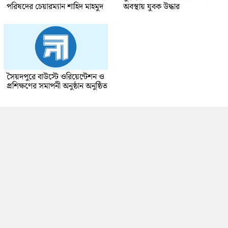
পরিষদের চেয়ারম্যান শাহিদ মাহমুদ
অবস্থায় যুবক উদ্ধার
সৈয়দপুরে বাউস্টে ওরিয়েন্টেশন ও
প্রশিক্ষণের সমাপনী অনুষ্ঠান অনুষ্ঠিত