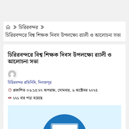
চিরিরবন্দর
চিরিরবন্দরে বিশ্ব শিক্ষক দিবস উপলক্ষ্যে র‌্যালী ও আলোচনা সভা
চিরিরবন্দরে বিশ্ব শিক্ষক দিবস উপলক্ষ্যে র‌্যালী ও
আলোচনা সভা
চিরিরবন্দর প্রতিনিধি, দিনাজপুর
প্রকাশিত ০৬:১৫:২৭ অপরাহ্ন, সোমবার, ৬ অক্টোবর ২০২৫
১২১ বার পড়া হয়েছে