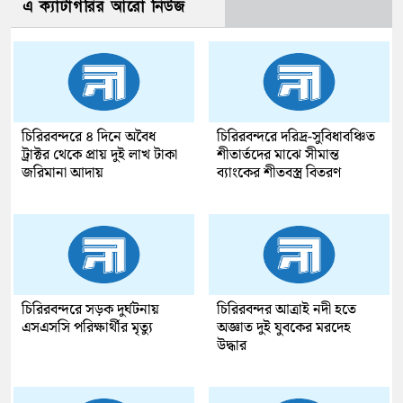
এ ক্যাটাগরির আরো নিউজ
চিরিরবন্দরে ৪ দিনে অবৈধ
চিরিরবন্দরে দরিদ্র-সুবিধাবঞ্চিত
ট্রাক্টর থেকে প্রায় দুই লাখ টাকা
শীতার্তদের মাঝে সীমান্ত
জরিমানা আদায়
ব্যাংকের শীতবস্ত্র বিতরণ
চিরিরবন্দরে সড়ক দুর্ঘটনায়
চিরিরবন্দর আত্রাই নদী হতে
এসএসসি পরিক্ষার্থীর মৃত্যু
অজ্ঞাত দুই যুবকের মরদেহ
উদ্ধার