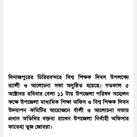
দিনাজপুরের চিরিরবন্দরে বিশ্ব শিক্ষক দিবস উপলক্ষ্যে
র‌্যালী ও আলোচনা সভা অনুষ্ঠিত হয়েছে। গতকাল ৫
অক্টোবর রবিবার বেলা ১১ টায় উপজেলা পরিষদ সম্মেলন
কক্ষে উপজেলা মাধ্যমিক শিক্ষা অফিস ও বিশ্ব শিক্ষক দিবস
উদযাপন কমিটির আয়োজনে র্যালী ও আলোচনা সভায়
প্রধান অতিথির বক্তব্য রাখেন উপজেলা নির্বাহী অফিসার
ফাতেহা তুজ জোহরা।