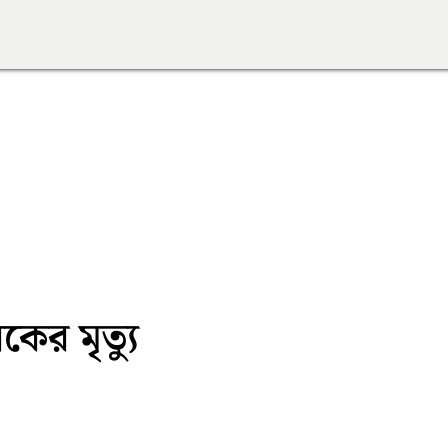
ের মৃত্যু