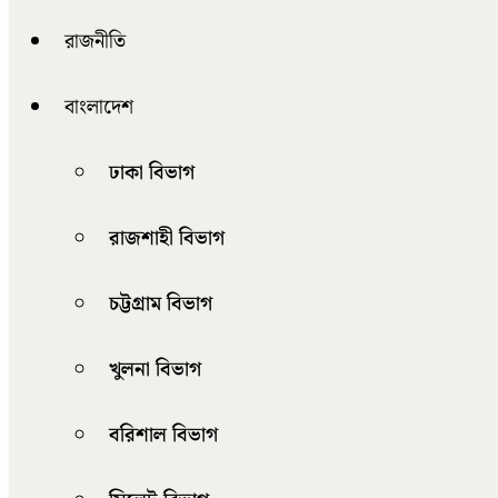
রাজনীতি
বাংলাদেশ
ঢাকা বিভাগ
রাজশাহী বিভাগ
চট্টগ্রাম বিভাগ
খুলনা বিভাগ
বরিশাল বিভাগ