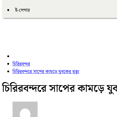
ই-পেপার
চিরিরবন্দর
চিরিরবন্দরে সাপের কামড়ে যুবকের মৃত্যু
চিরিরবন্দরে সাপের কামড়ে যুবক