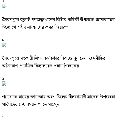
৭
সৈয়দপুরে জুলাই গণঅভ্যুত্থানের দ্বিতীয় বার্ষিকী উপলক্ষে জামায়াতের
উদ্যোগে শহীদ সাজ্জাদের কবর জিয়ারত
৮
সৈয়দপুরে সহকারী শিক্ষা কর্মকর্তার বিরুদ্ধে ঘুষ নেয়া ও দূর্নীতির
অভিযোগ প্রাথমিক বিদ্যালয়ের প্রধান শিক্ষকের
৯
প্যারোলে মায়ের জানাজায় অংশ নিলেন নীলফামারী সাবেক উপজেলা
পরিষদের চেয়ারম্যান শাহিদ মাহমুদ