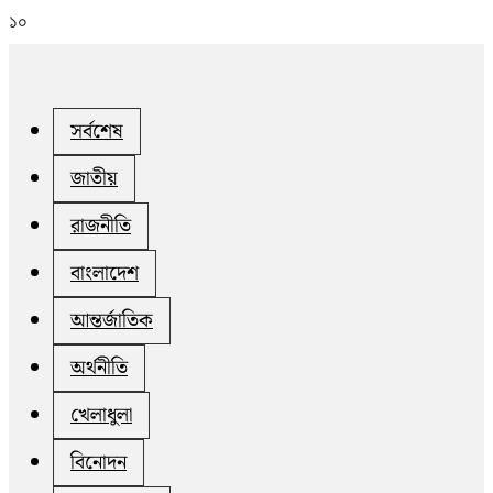
১০
সর্বশেষ
জাতীয়
রাজনীতি
বাংলাদেশ
আন্তর্জাতিক
অর্থনীতি
খেলাধুলা
বিনোদন