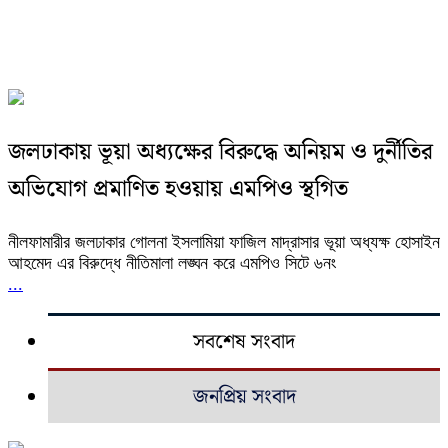
জলঢাকায় ভূয়া অধ্যক্ষের বিরুদ্ধে অনিয়ম ও দুর্নীতির
অভিযোগ প্রমাণিত হওয়ায় এমপিও স্থগিত
নীলফামারীর জলঢাকার গোলনা ইসলামিয়া ফাজিল মাদ্রাসার ভূয়া অধ্যক্ষ হোসাইন
আহমেদ এর বিরুদ্ধে নীতিমালা লঙ্ঘন করে এমপিও সিটে ৬নং
...
সবশেষ সংবাদ
জনপ্রিয় সংবাদ