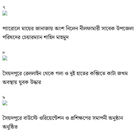
৭
প্যারোলে মায়ের জানাজায় অংশ নিলেন নীলফামারী সাবেক উপজেলা
পরিষদের চেয়ারম্যান শাহিদ মাহমুদ
৮
সৈয়দপুরে রেললাইন থেকে গলা ও দুই হাতের কব্জিতে কাটা জখম
অবস্থায় যুবক উদ্ধার
৯
সৈয়দপুরে বাউস্টে ওরিয়েন্টেশন ও প্রশিক্ষণের সমাপনী অনুষ্ঠান
অনুষ্ঠিত