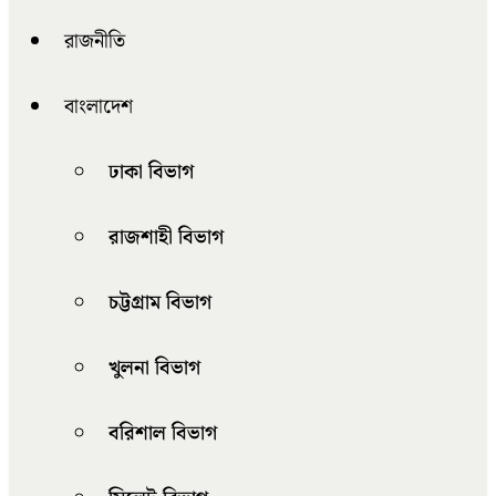
রাজনীতি
বাংলাদেশ
ঢাকা বিভাগ
রাজশাহী বিভাগ
চট্টগ্রাম বিভাগ
খুলনা বিভাগ
বরিশাল বিভাগ