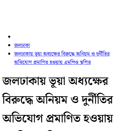
জলঢাকা
জলঢাকায় ভূয়া অধ্যক্ষের বিরুদ্ধে অনিয়ম ও দুর্নীতির
অভিযোগ প্রমাণিত হওয়ায় এমপিও স্থগিত
জলঢাকায় ভূয়া অধ্যক্ষের
বিরুদ্ধে অনিয়ম ও দুর্নীতির
অভিযোগ প্রমাণিত হওয়ায়