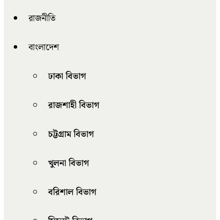
রাজনীতি
বাংলাদেশ
ঢাকা বিভাগ
রাজশাহী বিভাগ
চট্টগ্রাম বিভাগ
খুলনা বিভাগ
বরিশাল বিভাগ