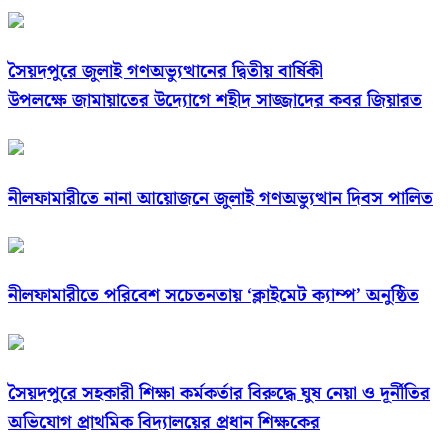
সৈয়দপুরে জুলাই গণঅভ্যুত্থানের দ্বিতীয় বার্ষিকী
উপলক্ষে জামায়াতের উদ্যোগে শহীদ সাজ্জাদের কবর জিয়ারত
নীলফামারীতে নানা আয়োজনে জুলাই গণঅভ্যুত্থান দিবস পালিত
নীলফামারীতে পরিবেশ সচেতনতায় ‘ক্লাইমেট ক্যাম্প’ অনুষ্ঠিত
সৈয়দপুরে সহকারী শিক্ষা কর্মকর্তার বিরুদ্ধে ঘুষ নেয়া ও দূর্নীতির
অভিযোগ প্রাথমিক বিদ্যালয়ের প্রধান শিক্ষকের