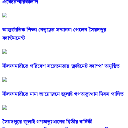
ঐক্যেরস্মারকলিপি
আন্তর্জাতিক শিক্ষা নেতৃত্বের সম্মাননা পেলেন সৈয়দপুর
ক্যান্টনমেন্ট
নীলফামারীতে পরিবেশ সচেতনতায় ‘ক্লাইমেট ক্যাম্প’ অনুষ্ঠিত
নীলফামারীতে নানা আয়োজনে জুলাই গণঅভ্যুত্থান দিবস পালিত
সৈয়দপুরে জুলাই গণঅভ্যুত্থানের দ্বিতীয় বার্ষিকী