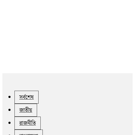
সর্বশেষ
জাতীয়
রাজনীতি