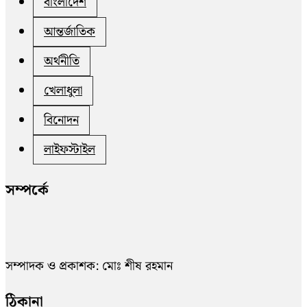
বাংলাদেশ
আন্তর্জাতিক
অর্থনীতি
খেলাধুলা
বিনোদন
লাইফস্টাইল
সম্পর্কে
সম্পাদক ও প্রকাশক: মোঃ শীষ রহমান
ঠিকানা