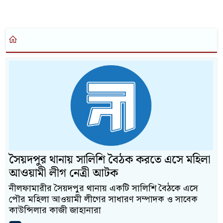
সৈয়দপুর থানায় সালিশি বৈঠক করতে এসে মহিলা
আওয়ামী লীগ নেত্রী আটক
নীলফামারীর সৈয়দপুর থানায় একটি সালিশি বৈঠকে এসে
পৌর মহিলা আওয়ামী লীগের সাধারণ সম্পাদক ও সাবেক
কাউন্সিলার কাজী জাহানারা