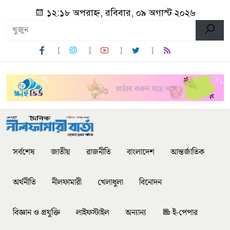
১২:১৮ অপরাহ্ন, রবিবার, ০৯ অগাস্ট ২০২৬
সর্বশেষ
জাতীয়
রাজনীতি
বাংলাদেশ
আন্তর্জাতিক
অর্থনীতি
নীলফামারী
খেলাধুলা
বিনোদন
বিজ্ঞান ও প্রযুক্তি
লাইফস্টাইল
অন্যান্য
ই-পেপার