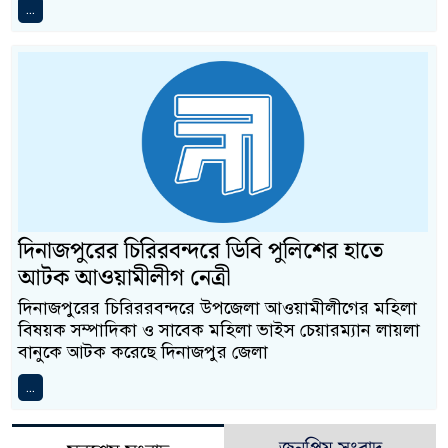
...
দিনাজপুরের চিরিরবন্দরে ডিবি পুলিশের হাতে
আটক আওয়ামীলীগ নেত্রী
দিনাজপুরের চিরিররবন্দরে উপজেলা আওয়ামীলীগের মহিলা
বিষয়ক সম্পাদিকা ও সাবেক মহিলা ভাইস চেয়ারম্যান লায়লা
বানুকে আটক করেছে দিনাজপুর জেলা
...