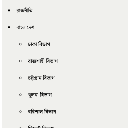
রাজনীতি
বাংলাদেশ
ঢাকা বিভাগ
রাজশাহী বিভাগ
চট্টগ্রাম বিভাগ
খুলনা বিভাগ
বরিশাল বিভাগ