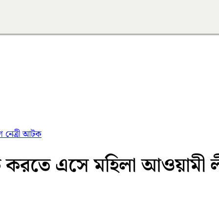
 নেত্রী আটক
ক করতে এসে মহিলা আওয়ামী ল