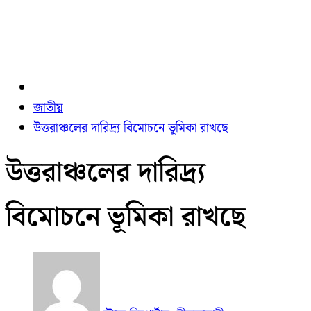
জাতীয়
উত্তরাঞ্চলের দারিদ্র্য বিমোচনে ভূমিকা রাখছে
উত্তরাঞ্চলের দারিদ্র্য
বিমোচনে ভূমিকা রাখছে