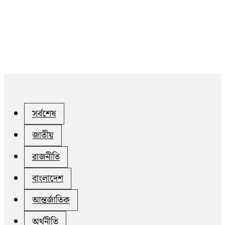
সর্বশেষ
জাতীয়
রাজনীতি
বাংলাদেশ
আন্তর্জাতিক
অর্থনীতি