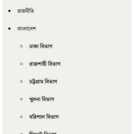
রাজনীতি
বাংলাদেশ
ঢাকা বিভাগ
রাজশাহী বিভাগ
চট্টগ্রাম বিভাগ
খুলনা বিভাগ
বরিশাল বিভাগ