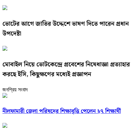
ভোটের আগে জাতির উদ্দেশে ভাষণ দিতে পারেন প্রধান
উপদেষ্টা
মোবাইল নিয়ে ভোটকেন্দ্রে প্রবেশের নিষেধাজ্ঞা প্রত্যাহার
করছে ইসি, কিছুক্ষণের মধ্যেই প্রজ্ঞাপন
জনপ্রিয় সংবাদ
নীলফামারী জেলা পরিষদের শিক্ষাবৃত্তি পেলেন ২৭ শিক্ষার্থী