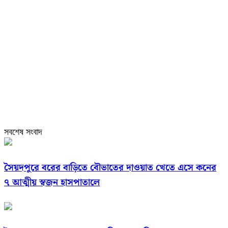
সবশেষ সংবাদ
সৈয়দপুরে বরের বাড়িতে বৌভাতের দাওয়াত খেতে এসে কনের
৭ আত্মীয় স্বজন হাসপাতালে