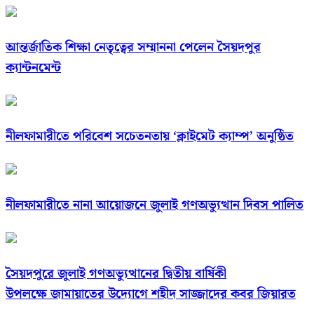
আন্তর্জাতিক শিক্ষা নেতৃত্বের সম্মাননা পেলেন সৈয়দপুর
ক্যান্টনমেন্ট
নীলফামারীতে পরিবেশ সচেতনতায় ‘ক্লাইমেট ক্যাম্প’ অনুষ্ঠিত
নীলফামারীতে নানা আয়োজনে জুলাই গণঅভ্যুত্থান দিবস পালিত
সৈয়দপুরে জুলাই গণঅভ্যুত্থানের দ্বিতীয় বার্ষিকী
উপলক্ষে জামায়াতের উদ্যোগে শহীদ সাজ্জাদের কবর জিয়ারত