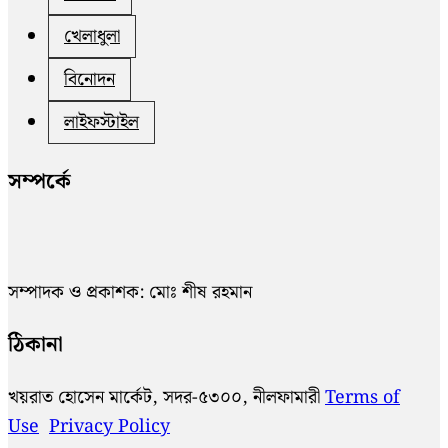
খেলাধুলা
বিনোদন
লাইফস্টাইল
সম্পর্কে
সম্পাদক ও প্রকাশক: মোঃ শীষ রহমান
ঠিকানা
খয়রাত হোসেন মার্কেট, সদর-৫৩০০, নীলফামারী
Terms of
Use
Privacy Policy