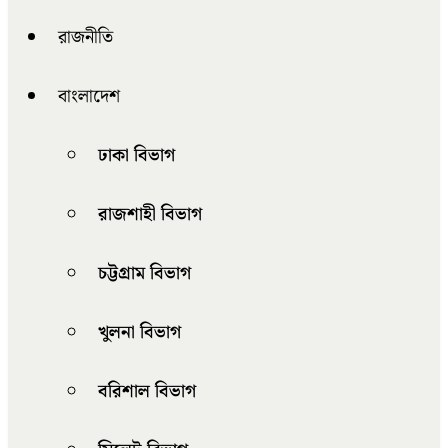
রাজনীতি
বাংলাদেশ
ঢাকা বিভাগ
রাজশাহী বিভাগ
চট্টগ্রাম বিভাগ
খুলনা বিভাগ
বরিশাল বিভাগ