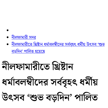
নীলফামারী সদর
নীলফামারীতে খ্রিষ্টান ধর্মাবলম্বীদের সর্ববৃহৎ ধর্মীয় উৎসব ‘শুভ
বড়দিন’ পালিত হয়েছে
নীলফামারীতে খ্রিষ্টান
ধর্মাবলম্বীদের সর্ববৃহৎ ধর্মীয়
উৎসব ‘শুভ বড়দিন’ পালিত