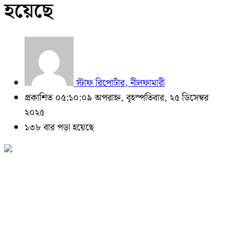
হয়েছে
স্টাফ রিপোর্টার, নীলফামারী
প্রকাশিত ০৫:১০:০৯ অপরাহ্ন, বৃহস্পতিবার, ২৫ ডিসেম্বর
২০২৫
১৩৮ বার পড়া হয়েছে