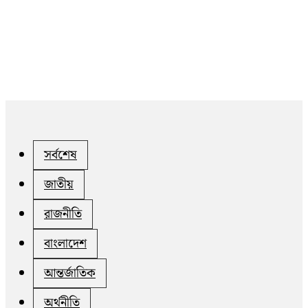
সর্বশেষ
জাতীয়
রাজনীতি
বাংলাদেশ
আন্তর্জাতিক
অর্থনীতি