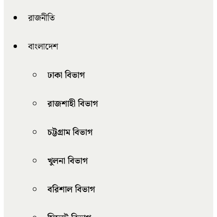
রাজনীতি
বাংলাদেশ
ঢাকা বিভাগ
রাজশাহী বিভাগ
চট্টগ্রাম বিভাগ
খুলনা বিভাগ
বরিশাল বিভাগ