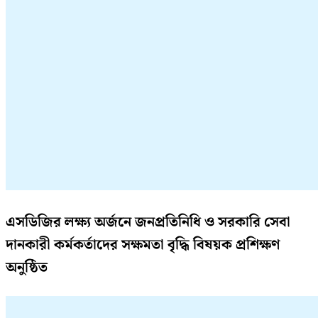
এসডিজির লক্ষ্য অর্জনে জনপ্রতিনিধি ও সরকারি সেবা
দানকারী কর্মকর্তাদের সক্ষমতা বৃদ্ধি বিষয়ক প্রশিক্ষণ
অনুষ্ঠিত