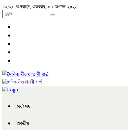
০২:২৩ অপরাহ্ন, শুক্রবার, ০৭ অগাস্ট ২০২৬
সর্বশেষ
জাতীয়