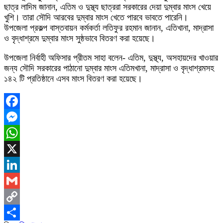
ছাত্র লাদিম জানান, এতিম ও দুস্থ্য ছাত্ররা সরকারের দেয়া দুম্বার মাংস খেয়ে
খুশি। তারা সৌদি আরবের দুম্বার মাংস খেতে পারবে ভাবতে পারেনি।
উপজেলা প্রকল্প বাস্তবায়ন কর্মকর্তা লতিফুর রহমান জানান, এতিখানা, মাদ্রাসা
ও বৃদ্ধাশ্রমে দুম্বার মাংস সুষ্ঠভাবে বিতরণ করা হয়েছে।
উপজেলা নির্বাহী অফিসার প্রীতম সাহা বলেন- এতিম, দুস্থ্য, অসহায়দের খাওয়ার
জন্য সৌদি সরকারের পাঠানো দুম্বার মাংস এতিমখানা, মাদ্রাসা ও বৃদ্ধাশ্রমসহ
১৪২ টি প্রতিষ্ঠানে এসব মাংস বিতরণ করা হয়েছে।
Facebook
Messenger
WhatsApp
X
LinkedIn
Gmail
Copy