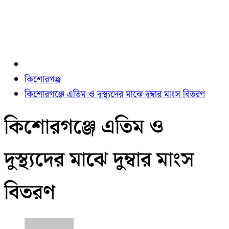
কিশোরগঞ্জ
কিশোরগঞ্জে এতিম ও দুস্থ্যদের মাঝে দুম্বার মাংস বিতরণ
কিশোরগঞ্জে এতিম ও
দুস্থ্যদের মাঝে দুম্বার মাংস
বিতরণ