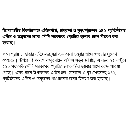
নীলফামারীর কিশোরগঞ্জে এতিমখানা, মাদ্রাসা ও বৃদ্ধাশ্রমসহ ১৪২ প্রতিষ্ঠানের
এতিম ও দুস্থ্যদের মাঝে সৌদি সরকারের প্রেরিত দুম্বার মাংস বিতরণ করা
হয়েছে।
ফলে প্রায় ৮ হাজার এতিম-দুস্থ্যরা এক বেলা দুম্বার মাংস খাওয়ার সুযোগ
পেয়েছে। উপজেলা প্রকল্প বাস্তবায়ন অফিস সূত্র জানায়, এ বছর ২৫ কার্টুনে
২১০ প্যাকেট সৌদি সরকারের প্রেরিত কোরবানির দুম্বার মাংস বরাদ্দ পাওয়া
গেছে। এসব মাংস উপজেলার এতিমখানা, মাদ্রাসা ও বৃদ্ধাশ্রমসহ ১৪২
প্রতিষ্ঠানের এতিম ও দুস্থ্যদের খাওয়ানোর জন্য বিতরণ করা হয়েছে।