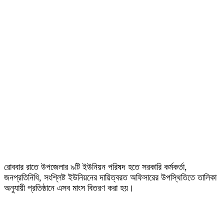
রোববার রাতে উপজেলার ৯টি ইউনিয়ন পরিষদ হতে সরকারি কর্মকর্তা,
জনপ্রতিনিধি, সংশ্লিষ্ট ইউনিয়নের দায়িত্বরত অফিসারের উপস্থিতিতে তালিকা
অনুযায়ী প্রতিষ্ঠানে এসব মাংস বিতরণ করা হয়।