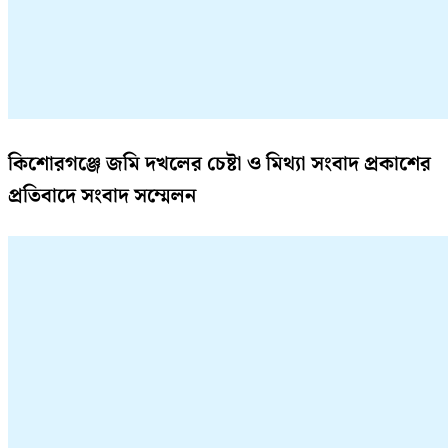
কিশোরগঞ্জে জমি দখলের চেষ্টা ও মিথ্যা সংবাদ প্রকাশের
প্রতিবাদে সংবাদ সম্মেলন